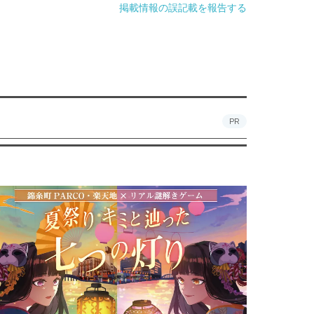
掲載情報の誤記載を報告する
PR