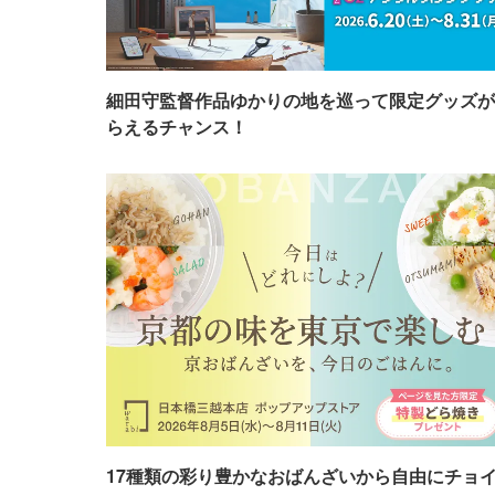
細田守監督作品ゆかりの地を巡って限定グッズが
らえるチャンス！
17種類の彩り豊かなおばんざいから自由にチョ