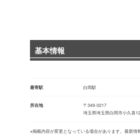
基本情報
最寄駅
白岡駅
所在地
〒349-0217
埼玉県埼玉県白岡市小久喜1
※掲載内容が変更となっている場合があります。最新情