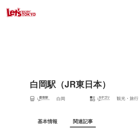
白岡駅（JR東日本）
観光・旅行
白岡
基本情報
関連記事