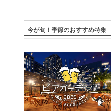
今が旬！季節のおすすめ特集