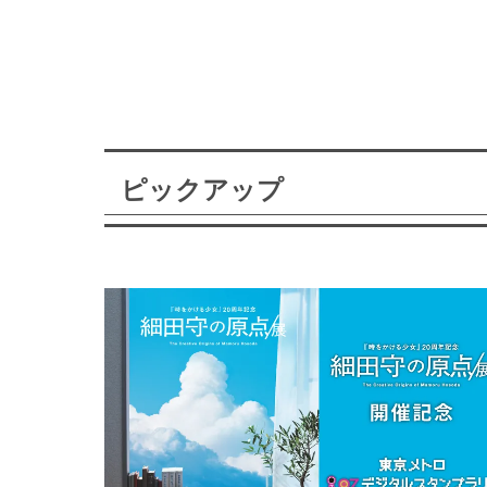
ピックアップ