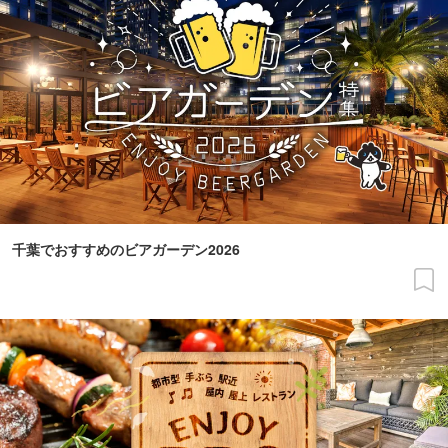
千葉でおすすめのビアガーデン2026