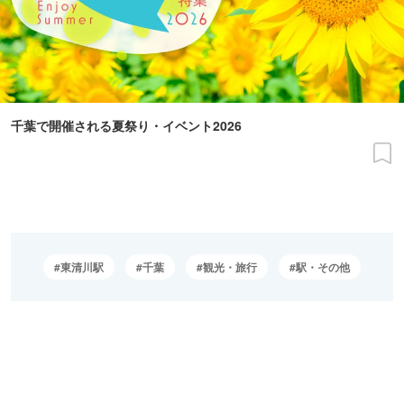
千葉で開催される夏祭り・イベント2026
東清川駅
千葉
観光・旅行
駅・その他