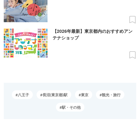
【2026年最新】東京都内のおすすめアン
テナショップ
八王子
長沼(東京都)駅
東京
観光・旅行
駅・その他