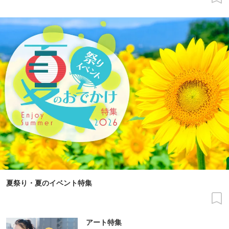
夏祭り・夏のイベント特集
アート特集