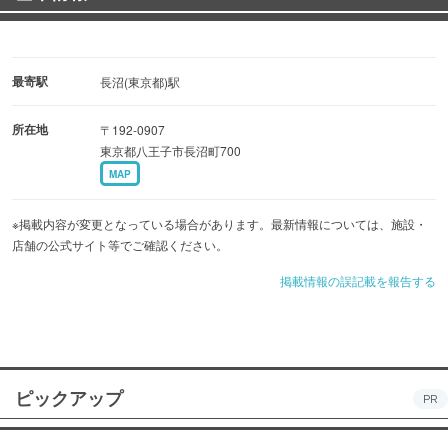
最寄駅
長沼(東京都)駅
所在地
〒192-0907
東京都八王子市長沼町700
MAP
※掲載内容が変更となっている場合があります。最新情報については、施設・
店舗の公式サイト等でご確認ください。
掲載情報の誤記載を報告する
ピックアップ
PR