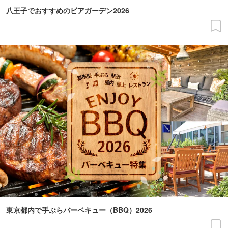
八王子でおすすめのビアガーデン2026
東京都内で手ぶらバーベキュー（BBQ）2026