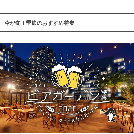
今が旬！季節のおすすめ特集