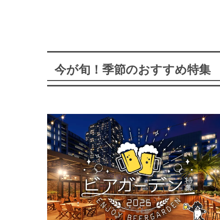
今が旬！季節のおすすめ特集