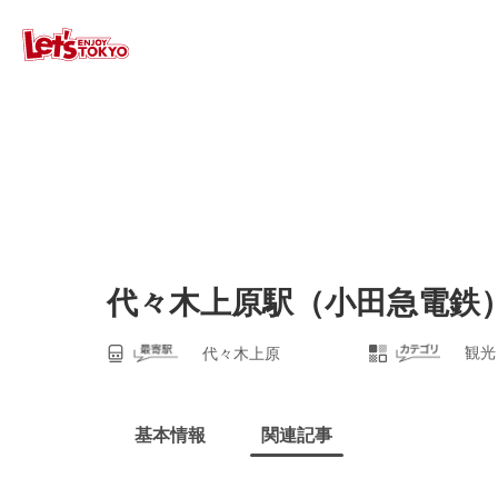
代々木上原駅（小田急電鉄
観光
代々木上原
基本情報
関連記事