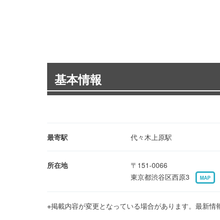
基本情報
最寄駅
代々木上原駅
所在地
〒151-0066
東京都渋谷区西原3
MAP
※掲載内容が変更となっている場合があります。最新情