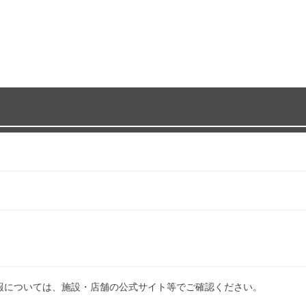
報については、施設・店舗の公式サイト等でご確認ください。