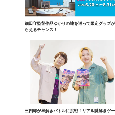
細田守監督作品ゆかりの地を巡って限定グッズが
らえるチャンス！
三四郎が早解きバトルに挑戦！リアル謎解きゲー