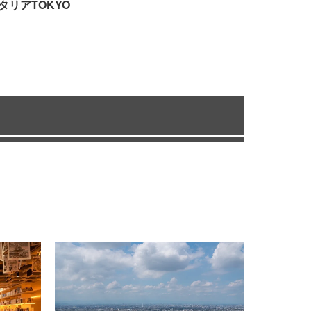
タリアTOKYO