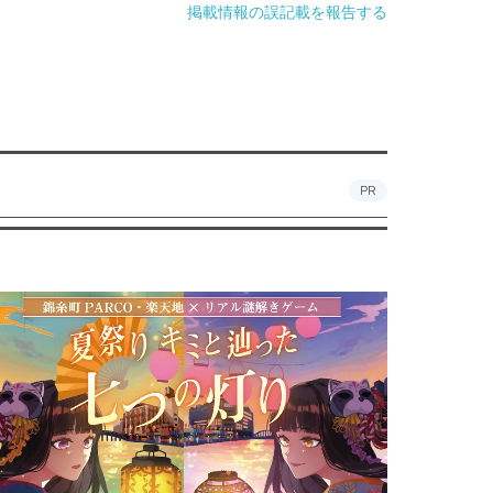
掲載情報の誤記載を報告する
PR