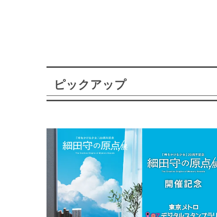
ピックアップ