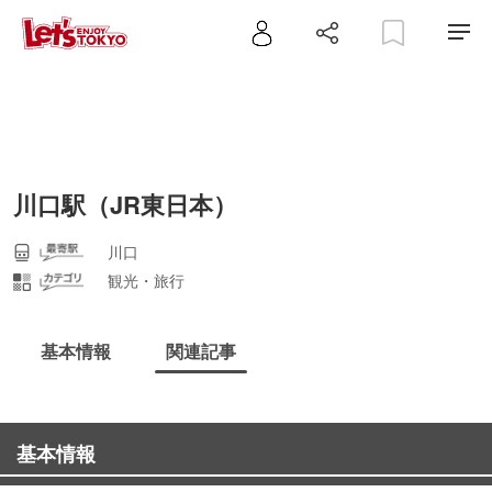
川口駅（JR東日本）
川口
観光・旅行
基本情報
関連記事
基本情報