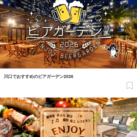
川口でおすすめのビアガーデン2026