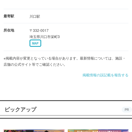
最寄駅
川口駅
所在地
〒332-0017
埼玉県川口市栄町3
MAP
※掲載内容が変更となっている場合があります。最新情報については、施設・
店舗の公式サイト等でご確認ください。
掲載情報の誤記載を報告する
ピックアップ
PR