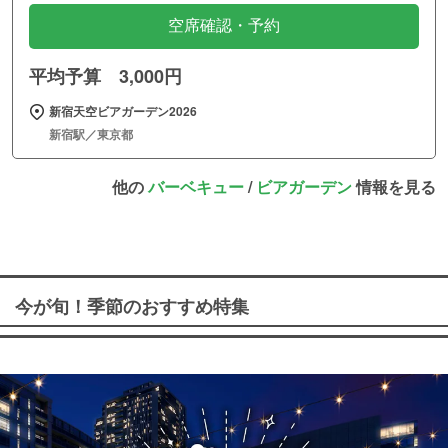
空席確認・予約
平均予算 3,000円
新宿天空ビアガーデン2026
新宿駅／東京都
他の
バーベキュー
/
ビアガーデン
情報を見る
今が旬！季節のおすすめ特集