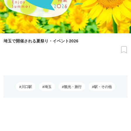
埼玉で開催される夏祭り・イベント2026
川口駅
埼玉
観光・旅行
駅・その他