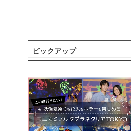
ピックアップ