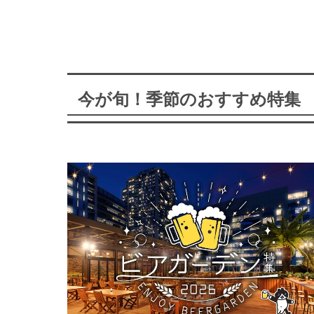
今が旬！季節のおすすめ特集