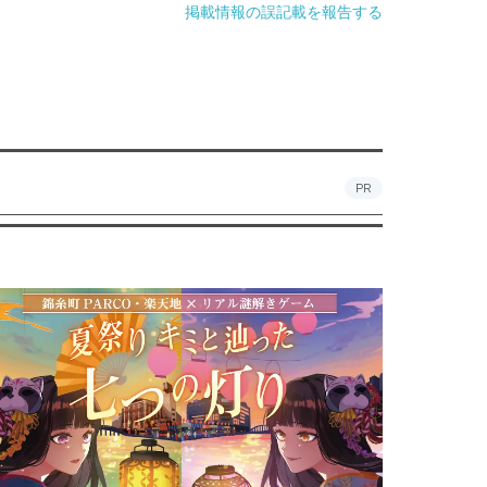
掲載情報の誤記載を報告する
PR