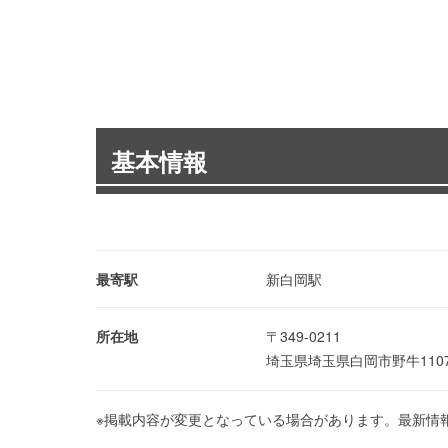
基本情報
最寄駅
新白岡駅
所在地
〒349-0211
埼玉県埼玉県白岡市野牛110
※掲載内容が変更となっている場合があります。最新情