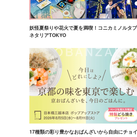
妖怪夏祭りや花火で夏を満喫！コニカミノルタプ
ネタリアTOKYO
17種類の彩り豊かなおばんざいから自由にチョ