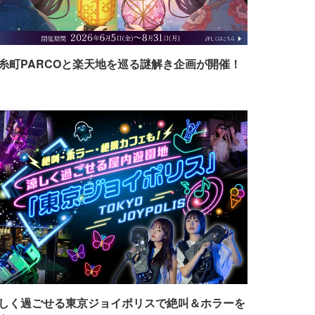
糸町PARCOと楽天地を巡る謎解き企画が開催！
しく過ごせる東京ジョイポリスで絶叫＆ホラーを