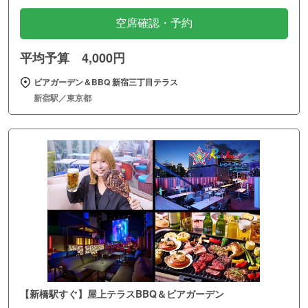
空席確認・予約
平均予算 4,000円
ビアガーデン＆BBQ 新宿三丁目テラス
新宿駅／東京都
【新橋駅すぐ】屋上テラスBBQ＆ビアガーデン