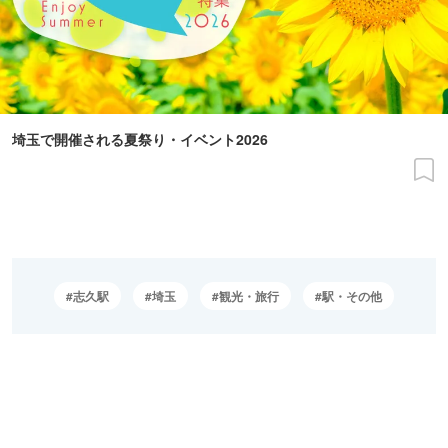
埼玉で開催される夏祭り・イベント2026
志久駅
埼玉
観光・旅行
駅・その他