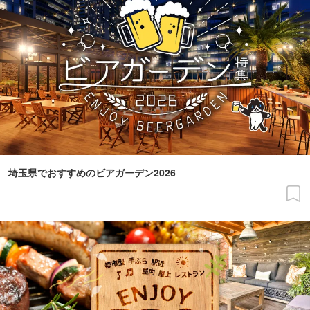
埼玉県でおすすめのビアガーデン2026