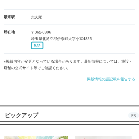
最寄駅
志久駅
所在地
〒362-0806
埼玉県北足立郡伊奈町大字小室4835
MAP
※掲載内容が変更となっている場合があります。最新情報については、施設・
店舗の公式サイト等でご確認ください。
掲載情報の誤記載を報告する
ピックアップ
PR