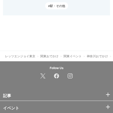
駅・その他
レッツエンジョイ東京
関東おでかけ
関東イベント
神奈川おでかけ
Follow Us
記事
イベント