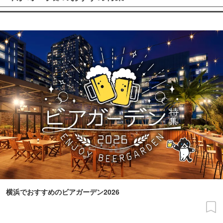
横浜でおすすめのビアガーデン2026