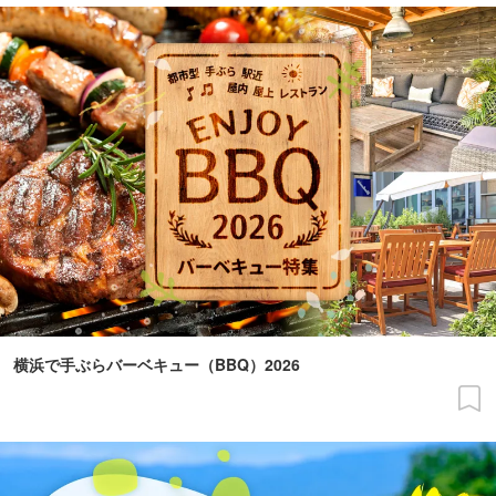
横浜で手ぶらバーベキュー（BBQ）2026