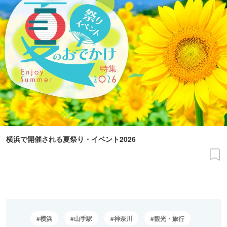
横浜で開催される夏祭り・イベント2026
横浜
山手駅
神奈川
観光・旅行