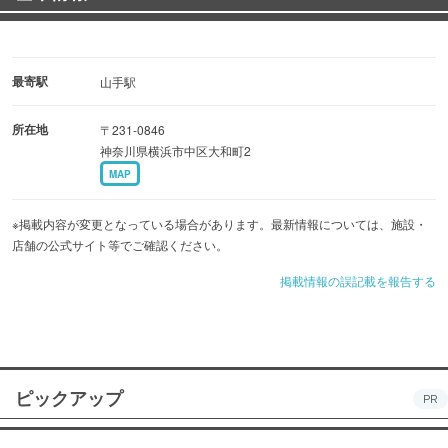
最寄駅
山手駅
所在地
〒231-0846
神奈川県横浜市中区大和町2
MAP
※掲載内容が変更となっている場合があります。最新情報については、施設・
店舗の公式サイト等でご確認ください。
掲載情報の誤記載を報告する
ピックアップ
PR