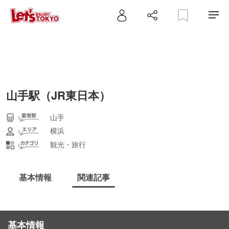
山手駅（JR東日本）
山手
横浜
観光・旅行
基本情報
関連記事
基本情報