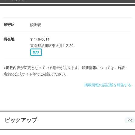
最寄駅
鮫洲駅
所在地
〒140-0011
東京都品川区東大井1-2-20
MAP
※掲載内容が変更となっている場合があります。最新情報については、施設・
店舗の公式サイト等でご確認ください。
掲載情報の誤記載を報告する
ピックアップ
PR