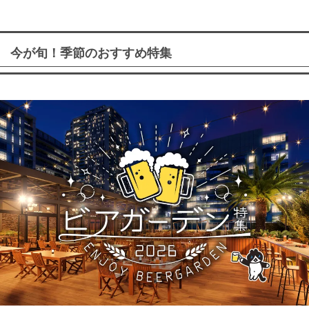
今が旬！季節のおすすめ特集