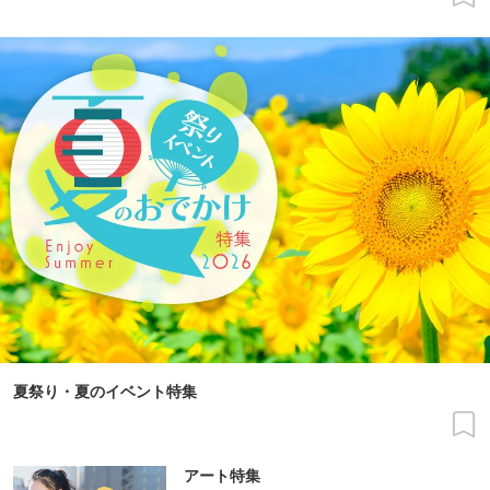
夏祭り・夏のイベント特集
アート特集