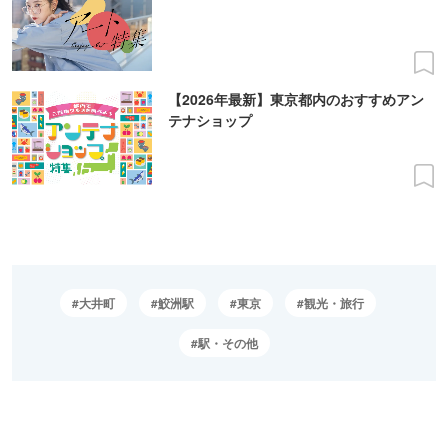
【2026年最新】東京都内のおすすめアン
テナショップ
大井町
鮫洲駅
東京
観光・旅行
駅・その他