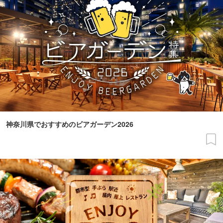
神奈川県でおすすめのビアガーデン2026