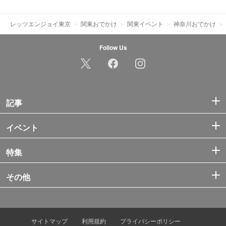
レッツエンジョイ東京
関東おでかけ
関東イベント
神奈川おでかけ
Follow Us
記事
イベント
特集
その他
サイトマップ
利用規約
プライバシーポリシー