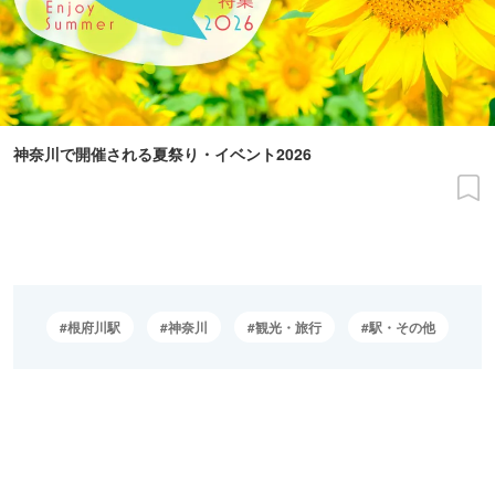
神奈川で開催される夏祭り・イベント2026
根府川駅
神奈川
観光・旅行
駅・その他