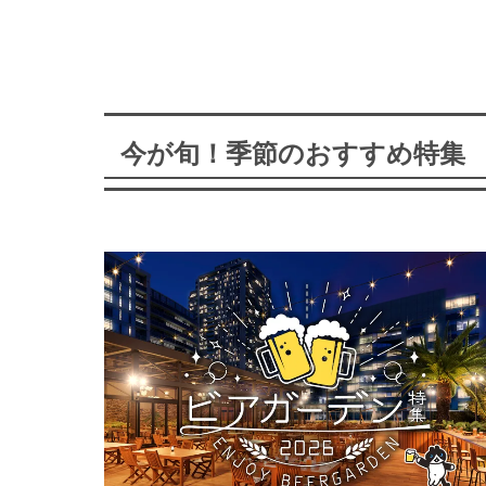
今が旬！季節のおすすめ特集