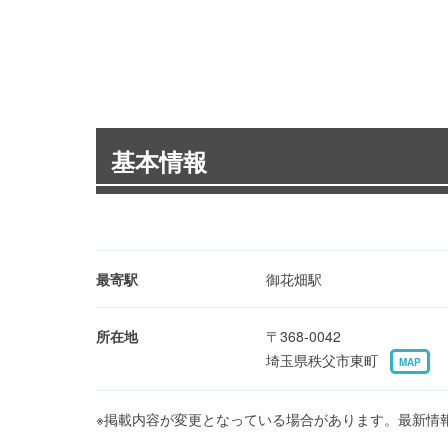
基本情報
最寄駅
御花畑駅
所在地
〒368-0042
埼玉県秩父市東町
MAP
※掲載内容が変更となっている場合があります。最新情