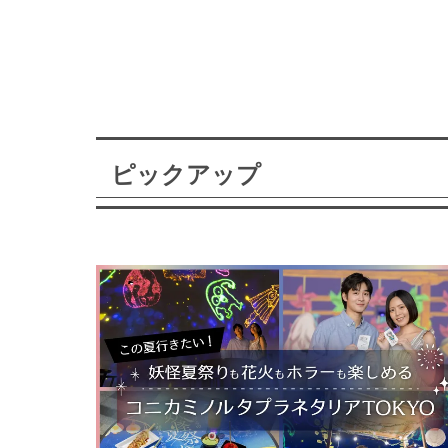
ピックアップ