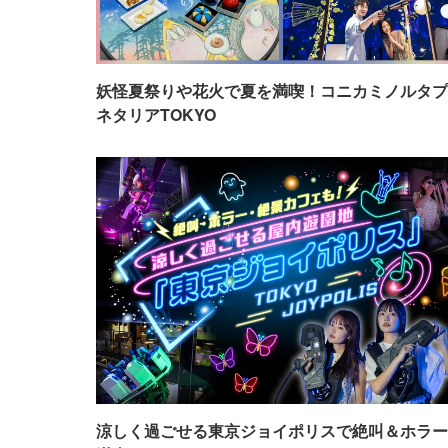
妖怪夏祭りや花火で夏を満喫！コニカミノルタプ
ネタリアTOKYO
涼しく過ごせる東京ジョイポリスで絶叫＆ホラー