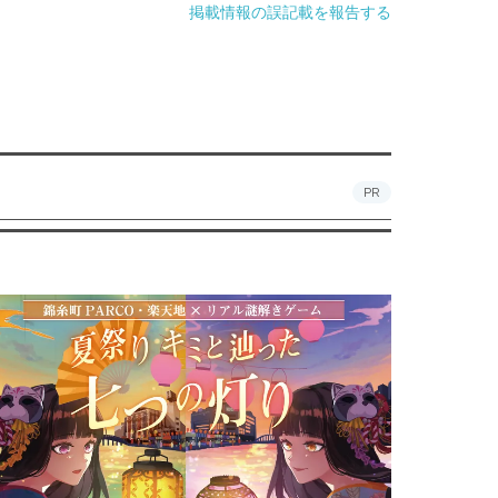
掲載情報の誤記載を報告する
PR