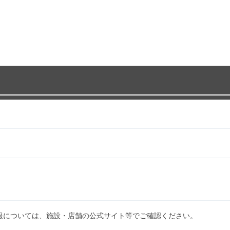
報については、施設・店舗の公式サイト等でご確認ください。