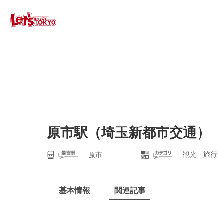
原市駅（埼玉新都市交通）
観光・旅行
原市
基本情報
関連記事