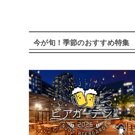
今が旬！季節のおすすめ特集