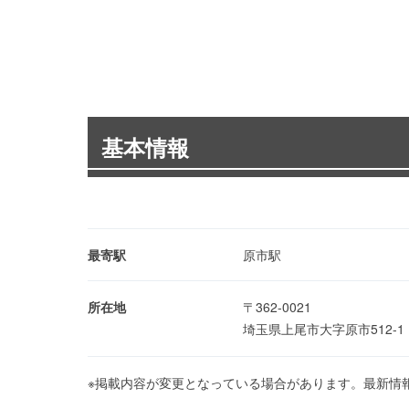
基本情報
最寄駅
原市駅
所在地
〒362-0021
埼玉県上尾市大字原市512-
※掲載内容が変更となっている場合があります。最新情