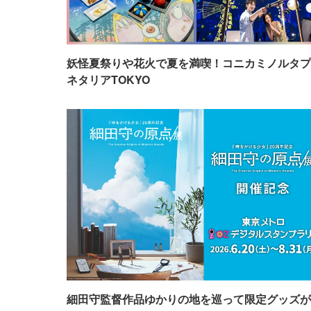
妖怪夏祭りや花火で夏を満喫！コニカミノルタプ
ネタリアTOKYO
細田守監督作品ゆかりの地を巡って限定グッズが