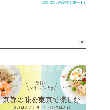
掲載情報の誤記載を報告する
PR