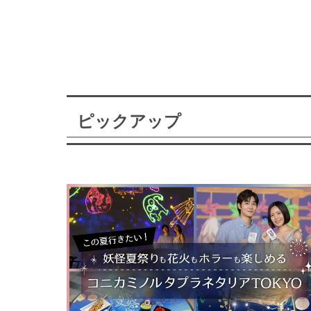
ピックアップ