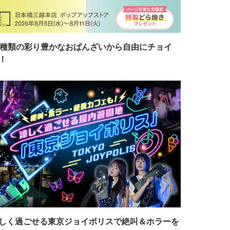
7種類の彩り豊かなおばんざいから自由にチョイ
！
しく過ごせる東京ジョイポリスで絶叫＆ホラーを