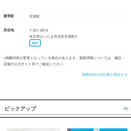
最寄駅
宮原駅
所在地
〒331-0812
埼玉県さいたま市北区宮原町3
MAP
※掲載内容が変更となっている場合があります。最新情報については、施設・
店舗の公式サイト等でご確認ください。
掲載情報の誤記載を報告する
ピックアップ
PR