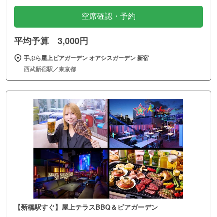
空席確認・予約
平均予算 3,000円
手ぶら屋上ビアガーデン オアシスガーデン 新宿
西武新宿駅／東京都
【新橋駅すぐ】屋上テラスBBQ＆ビアガーデン