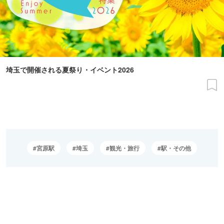
埼玉で開催される夏祭り・イベント2026
宮原駅
埼玉
観光・旅行
駅・その他