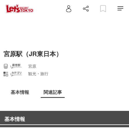
宮原駅（JR東日本）
宮原
観光・旅行
基本情報
関連記事
基本情報