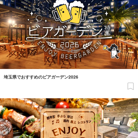
埼玉県でおすすめのビアガーデン2026