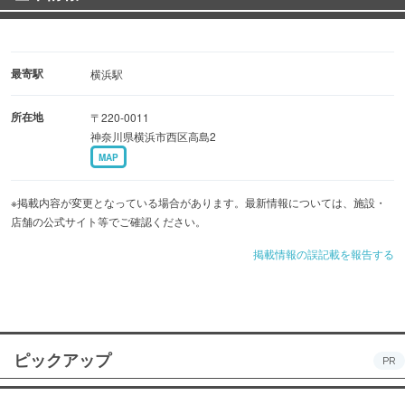
最寄駅
横浜駅
所在地
〒220-0011
神奈川県横浜市西区高島2
MAP
※掲載内容が変更となっている場合があります。最新情報については、施設・
店舗の公式サイト等でご確認ください。
掲載情報の誤記載を報告する
ピックアップ
PR