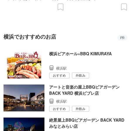
の意義を語り合う”がテーマ
横浜でおすすめのお店
PR
横浜ビアホール×BBQ KIMURAYA
横浜駅
おすすめ
外飲み
アートと音楽の屋上BBQビアガーデン
BACK YARD 横浜ビブレ店
横浜駅
おすすめ
外飲み
絶景屋上BBQビアガーデン BACK YARD
みなとみらい店