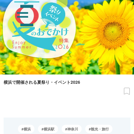
横浜で開催される夏祭り・イベント2026
横浜
横浜駅
神奈川
観光・旅行