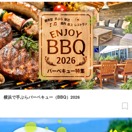
横浜で手ぶらバーベキュー（BBQ）2026