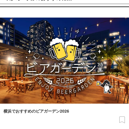
横浜でおすすめのビアガーデン2026