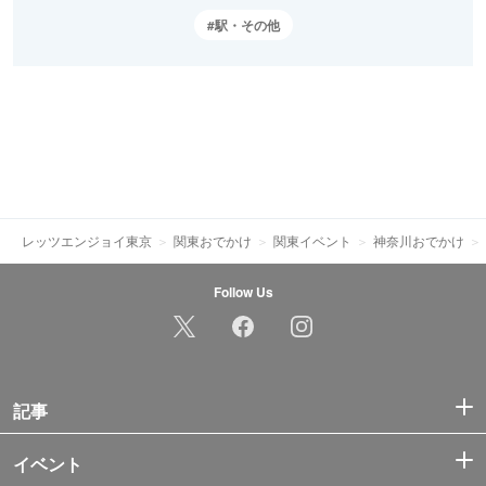
駅・その他
レッツエンジョイ東京
関東おでかけ
関東イベント
神奈川おでかけ
Follow Us
記事
イベント