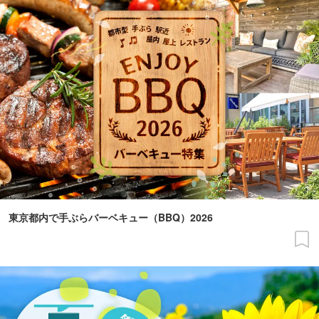
東京都内で手ぶらバーベキュー（BBQ）2026