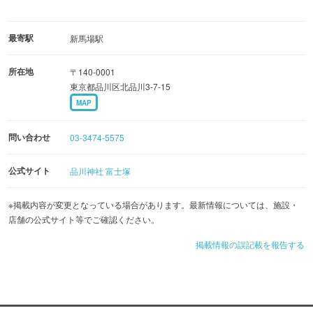
最寄駅
新馬場駅
所在地
〒140-0001
東京都品川区北品川3-7-15
MAP
問い合わせ
03-3474-5575
公式サイト
品川神社 富士塚
※掲載内容が変更となっている場合があります。最新情報については、施設・
店舗の公式サイト等でご確認ください。
掲載情報の誤記載を報告する