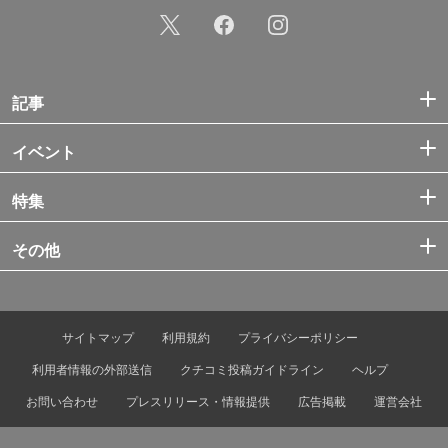
記事
イベント
特集
その他
サイトマップ
利用規約
プライバシーポリシー
利用者情報の外部送信
クチコミ投稿ガイドライン
ヘルプ
お問い合わせ
プレスリリース・情報提供
広告掲載
運営会社