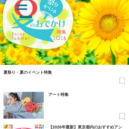
夏祭り・夏のイベント特集
アート特集
【2026年最新】東京都内のおすすめアン