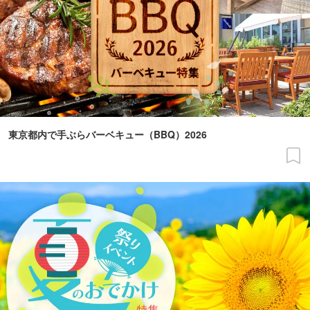
東京都内で手ぶらバーベキュー（BBQ）2026