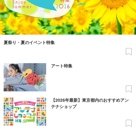
夏祭り・夏のイベント特集
アート特集
【2026年最新】東京都内のおすすめアン
テナショップ