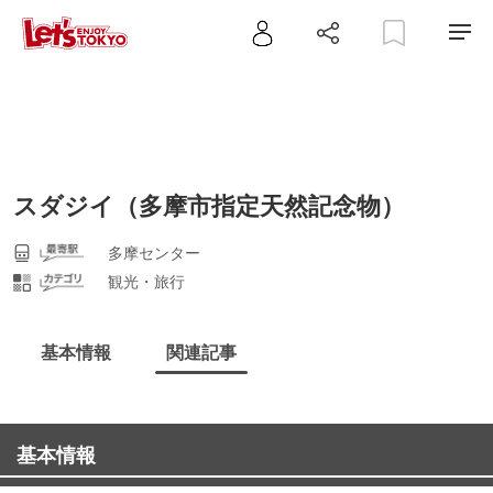
スダジイ（多摩市指定天然記念物）
多摩センター
観光・旅行
基本情報
関連記事
基本情報