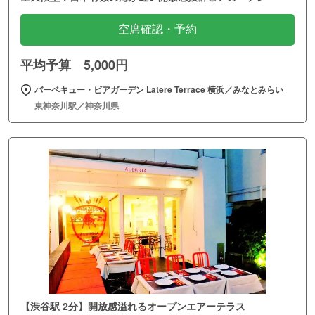
空席確認・予約
平均予算 5,000円
バーベキュー・ビアガーデン Latere Terrace 横浜／みなとみらい
東神奈川駅／神奈川県
【渋谷駅 2分】開放感溢れるオープンエアーテラス