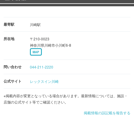
最寄駅
川崎駅
所在地
〒210-0023
神奈川県川崎市小川町6-8
MAP
問い合わせ
044-211-2220
公式サイト
レックスイン川崎
※掲載内容が変更となっている場合があります。最新情報については、施設・
店舗の公式サイト等でご確認ください。
掲載情報の誤記載を報告する