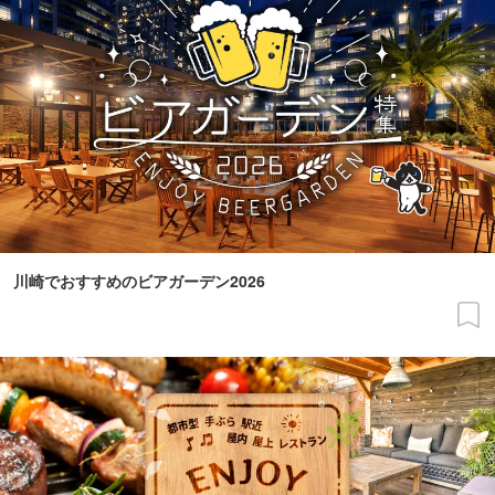
川崎でおすすめのビアガーデン2026