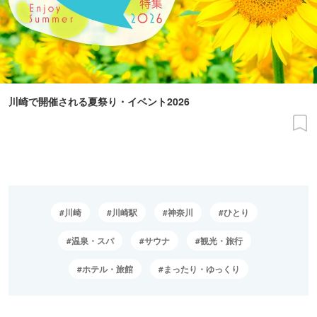
川崎で開催される夏祭り・イベント2026
川崎
川崎駅
神奈川
ひとり
温泉・スパ
サウナ
観光・旅行
ホテル・旅館
まったり・ゆっくり