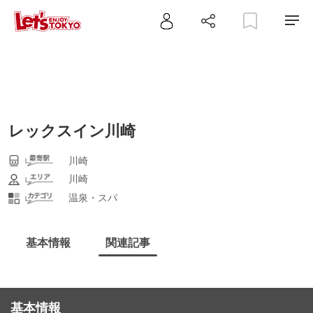
レックスイン川崎
川崎
川崎
温泉・スパ
基本情報
関連記事
基本情報