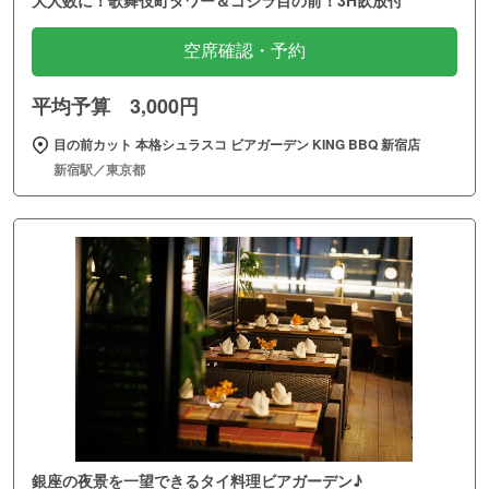
空席確認・予約
平均予算 3,000円
目の前カット 本格シュラスコ ビアガーデン KING BBQ 新宿店
新宿駅／東京都
銀座の夜景を一望できるタイ料理ビアガーデン♪