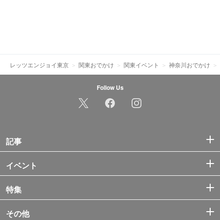
レッツエンジョイ東京
関東おでかけ
関東イベント
神奈川おでかけ
Follow Us
記事
イベント
特集
その他