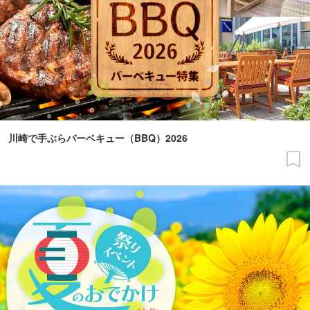
川崎で手ぶらバーベキュー（BBQ）2026