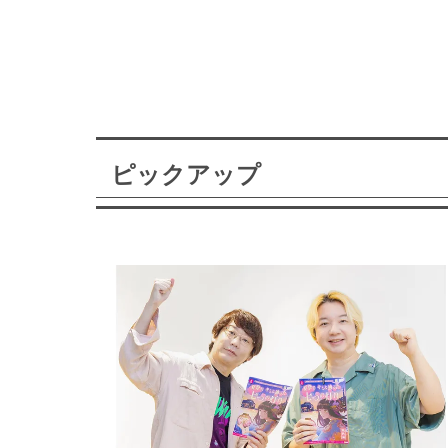
ピックアップ