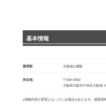
基本情報
最寄駅
大阪城公園駅
所在地
〒540-0002
大阪府大阪市中央区大阪城 
※掲載内容が変更となっている場合があります。最新情