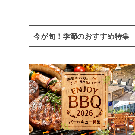
今が旬！季節のおすすめ特集