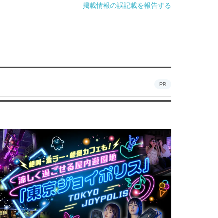
掲載情報の誤記載を報告する
PR