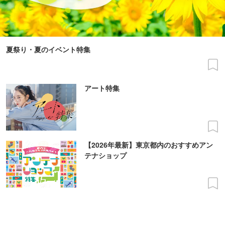
夏祭り・夏のイベント特集
アート特集
【2026年最新】東京都内のおすすめアン
テナショップ