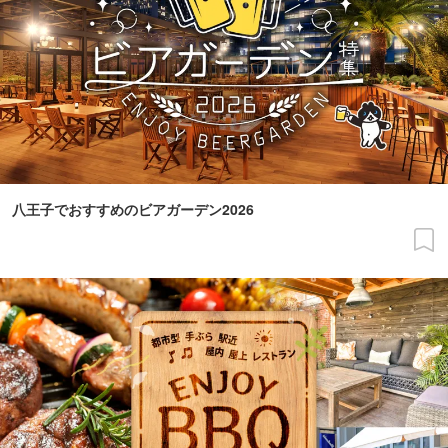
八王子でおすすめのビアガーデン2026