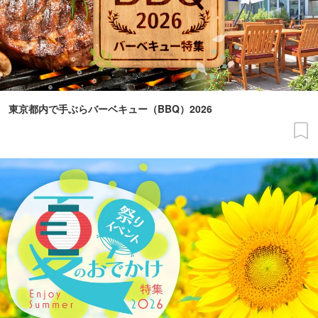
東京都内で手ぶらバーベキュー（BBQ）2026