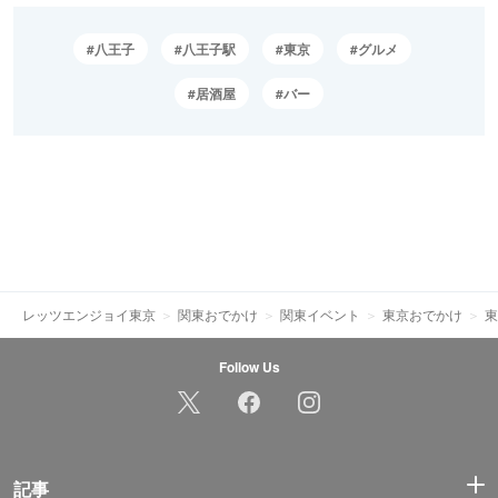
八王子
八王子駅
東京
グルメ
居酒屋
バー
レッツエンジョイ東京
関東おでかけ
関東イベント
東京おでかけ
東
Follow Us
記事