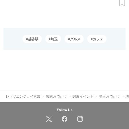
越谷駅
埼玉
グルメ
カフェ
レッツエンジョイ東京
関東おでかけ
関東イベント
埼玉おでかけ
埼
Follow Us