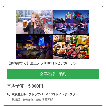
【新橋駅すぐ】屋上テラスBBQ＆ビアガーデン
空席確認・予約
平均予算 5,000円
東京屋上ルーフトップバー＆BBQ レインボースター
新橋駅 徒歩1分／都道府県不明