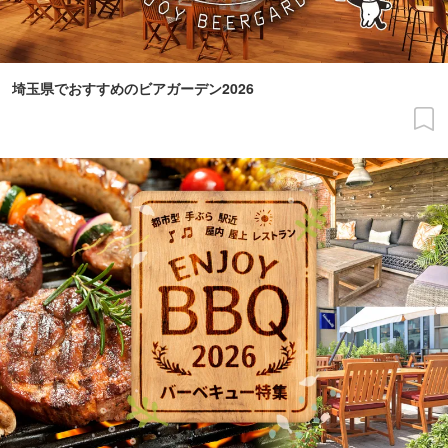
埼玉県でおすすめのビアガーデン2026