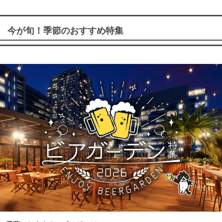
今が旬！季節のおすすめ特集