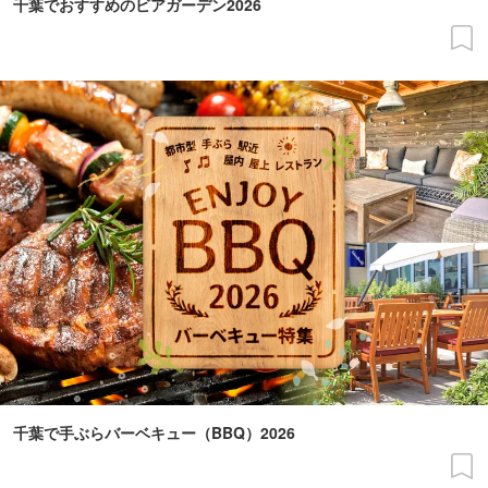
千葉でおすすめのビアガーデン2026
千葉で手ぶらバーベキュー（BBQ）2026