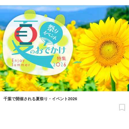
千葉で開催される夏祭り・イベント2026