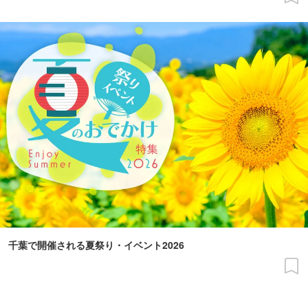
千葉で開催される夏祭り・イベント2026