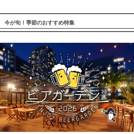
今が旬！季節のおすすめ特集