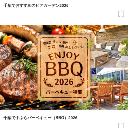
千葉でおすすめのビアガーデン2026
千葉で手ぶらバーベキュー（BBQ）2026