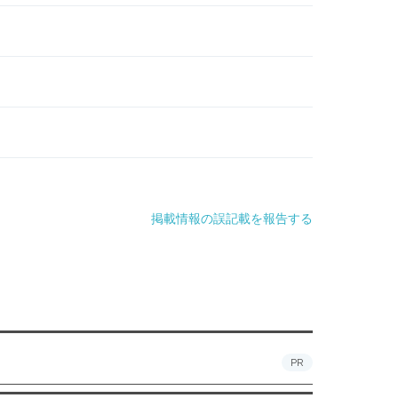
掲載情報の誤記載を報告する
PR