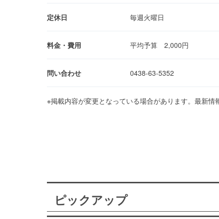
定休日
毎週火曜日
料金・費用
平均予算 2,000円
問い合わせ
0438-63-5352
※掲載内容が変更となっている場合があります。最新情
ピックアップ