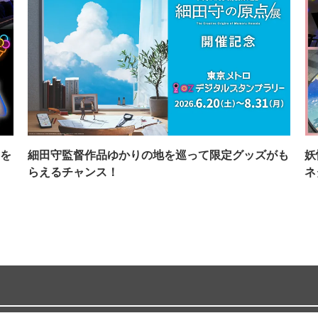
を
細田守監督作品ゆかりの地を巡って限定グッズがも
妖
らえるチャンス！
ネ