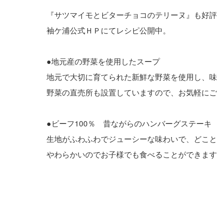
『サツマイモとビターチョコのテリーヌ』も好評
袖ケ浦公式ＨＰにてレシピ公開中。
●地元産の野菜を使用したスープ
地元で大切に育てられた新鮮な野菜を使用し、味
野菜の直売所も設置していますので、お気軽にご
●ビーフ100％ 昔ながらのハンバーグステーキ
生地がふわふわでジューシーな味わいで、どこと
やわらかいのでお子様でも食べることができます