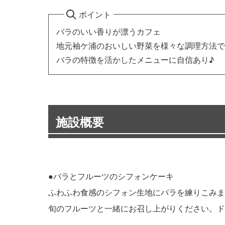
ポイント
バラのいい香りが漂うカフェ
地元袖ケ浦のおいしい野菜を様々な調理方法で
バラの特徴を活かしたメニューに自信あり♪
施設概要
●バラとフルーツのシフォンケーキ
ふわふわ食感のシフォン生地にバラを練りこみま
旬のフルーツと一緒にお召し上がりください。ド