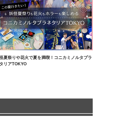
怪夏祭りや花火で夏を満喫！コニカミノルタプラ
タリアTOKYO