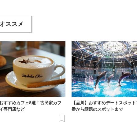
オススメ
おすすめカフェ8選！古民家カフ
【品川】おすすめデートスポット
イ専門店など
番から話題のスポットまで