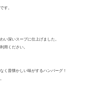
です。
わい深いスープに仕上げました。
利用ください。
なく昔懐かしい味がするハンバーグ！
。