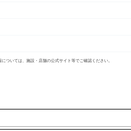
報については、施設・店舗の公式サイト等でご確認ください。