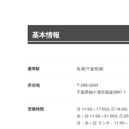
基本情報
最寄駅
長浦(千葉県)駅
所在地
〒299-0243
千葉県袖ケ浦市蔵波2887-
営業時間
月 11:00～17:00(L.O.16:00)
水～日 11:00～21:00(L.O.20:
月・水～日 ランチ：11:00～1