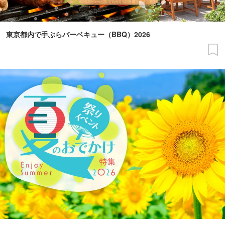
東京都内で手ぶらバーベキュー（BBQ）2026