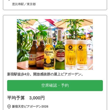
恵比寿駅／東京都
新宿駅徒歩4分。開放感抜群の屋上ビアガーデン。
空席確認・予約
平均予算 3,000円
新宿天空ビアガーデン2026