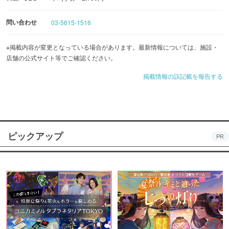
問い合わせ
03-5615-1516
※掲載内容が変更となっている場合があります。最新情報については、施設・
店舗の公式サイト等でご確認ください。
掲載情報の誤記載を報告する
ピックアップ
PR