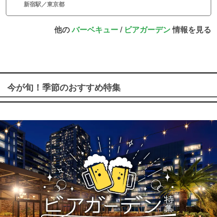
新宿駅／東京都
他の
バーベキュー
/
ビアガーデン
情報を見る
今が旬！季節のおすすめ特集