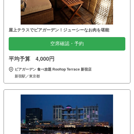
屋上テラスでビアガーデン！ジューシーなお肉を堪能
空席確認・予約
平均予算 4,000円
ビアガーデン 食べ放題 Rooftop Terrace 新宿店
新宿駅／東京都