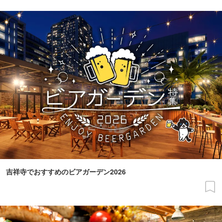
吉祥寺でおすすめのビアガーデン2026