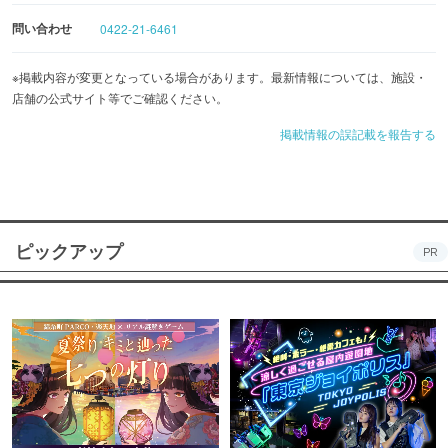
問い合わせ
0422-21-6461
※掲載内容が変更となっている場合があります。最新情報については、施設・
店舗の公式サイト等でご確認ください。
掲載情報の誤記載を報告する
ピックアップ
PR