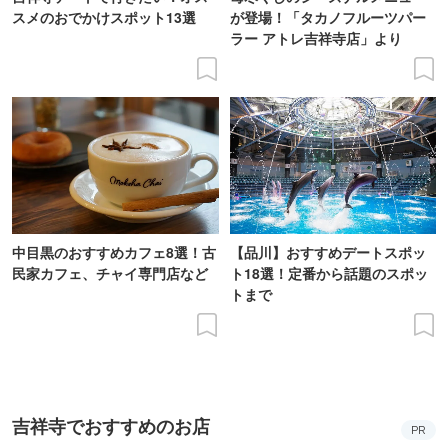
スメのおでかけスポット13選
が登場！「タカノフルーツパー
ラー アトレ吉祥寺店」より
中目黒のおすすめカフェ8選！古
【品川】おすすめデートスポッ
民家カフェ、チャイ専門店など
ト18選！定番から話題のスポッ
トまで
吉祥寺でおすすめのお店
PR