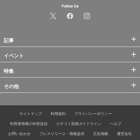
Follow Us
記事
イベント
特集
その他
サイトマップ
利用規約
プライバシーポリシー
利用者情報の外部送信
クチコミ投稿ガイドライン
ヘルプ
お問い合わせ
プレスリリース・情報提供
広告掲載
運営会社