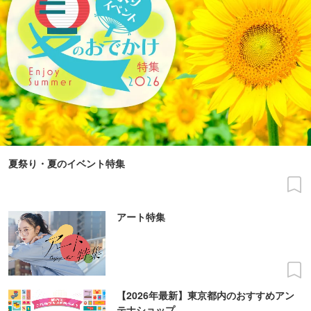
夏祭り・夏のイベント特集
アート特集
【2026年最新】東京都内のおすすめアン
テナショップ