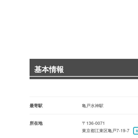
基本情報
最寄駅
亀戸水神駅
所在地
〒136-0071
東京都江東区亀戸7-19-7