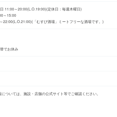
:00～20:00(L.O.19:00)(定休日：毎週木曜日)
～15:00
～22:00(L.O.21:00)(「むすび酒場」ミートフリーな酒場です。)
替でお休み
報については、施設・店舗の公式サイト等でご確認ください。