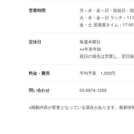
営業時間
月～水・金～日・祝前日・祝日 11
火・水・金～日 ランチ：11:00
金・土 居酒屋タイム：17:00
定休日
毎週木曜日
※※年末年始
祝日の場合は営業し、翌日振
料金・費用
平均予算 1,500円
問い合わせ
03-6874-1259
※掲載内容が変更となっている場合があります。最新情