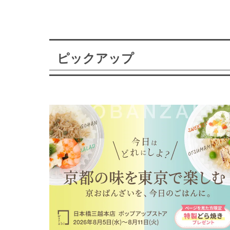
ピックアップ