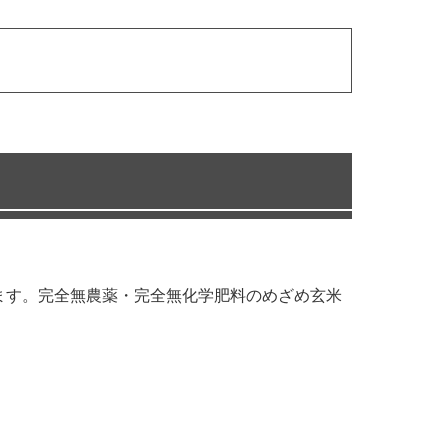
ります。完全無農薬・完全無化学肥料のめざめ玄米