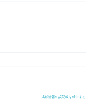
掲載情報の誤記載を報告する