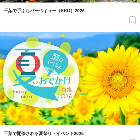
千葉で手ぶらバーベキュー（BBQ）2026
千葉で開催される夏祭り・イベント2026