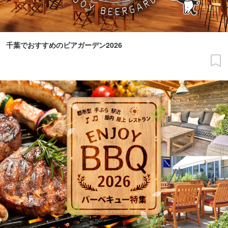
千葉でおすすめのビアガーデン2026