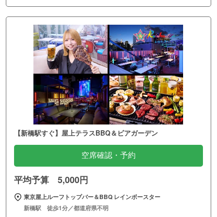
【新橋駅すぐ】屋上テラスBBQ＆ビアガーデン
空席確認・予約
平均予算 5,000円
東京屋上ルーフトップバー＆BBQ レインボースター
新橋駅 徒歩1分／都道府県不明