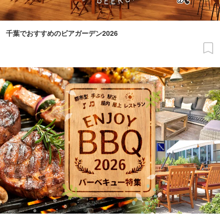
千葉でおすすめのビアガーデン2026