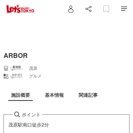
ARBOR
茂原
グルメ
施設概要
基本情報
関連記事
ポイント
茂原駅南口徒歩2分