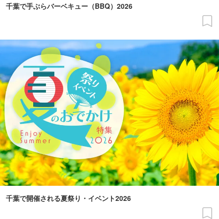
千葉で手ぶらバーベキュー（BBQ）2026
千葉で開催される夏祭り・イベント2026