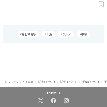
みどり台駅
千葉
グルメ
中華
レッツエンジョイ東京
関東おでかけ
関東イベント
千葉おでかけ
千
Follow Us