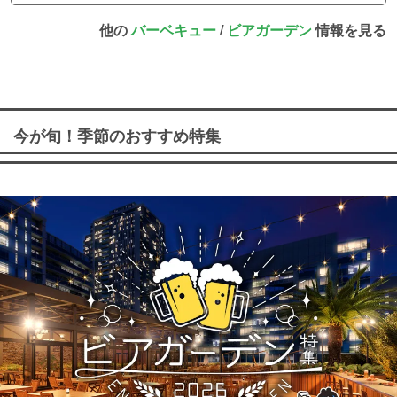
他の
バーベキュー
/
ビアガーデン
情報を見る
今が旬！季節のおすすめ特集