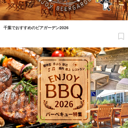
千葉でおすすめのビアガーデン2026