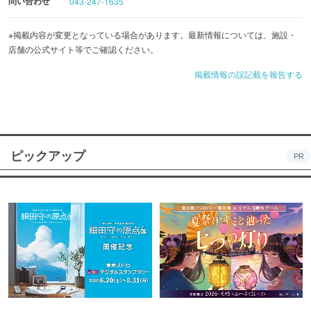
問い合わせ
043-247-1635
※掲載内容が変更となっている場合があります。最新情報については、施設・
店舗の公式サイト等でご確認ください。
掲載情報の誤記載を報告する
ピックアップ
PR