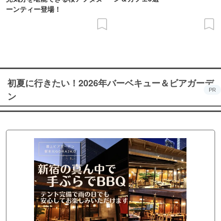
ーンティー登場！
初夏に行きたい！2026年バーベキュー＆ビアガーデ
PR
ン