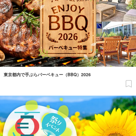
東京都内で手ぶらバーベキュー（BBQ）2026