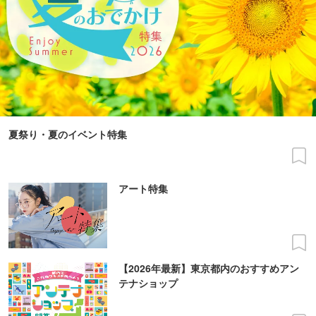
夏祭り・夏のイベント特集
アート特集
【2026年最新】東京都内のおすすめアン
テナショップ