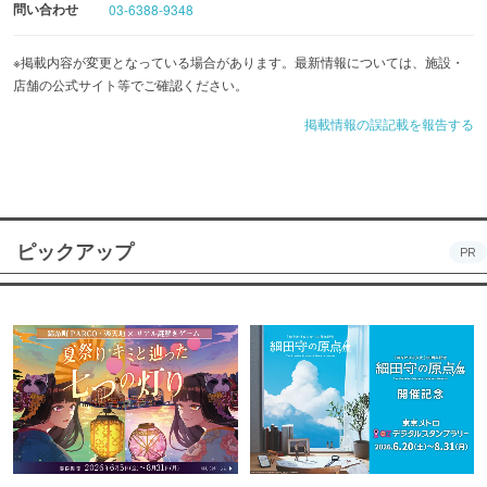
問い合わせ
03-6388-9348
※掲載内容が変更となっている場合があります。最新情報については、施設・
店舗の公式サイト等でご確認ください。
掲載情報の誤記載を報告する
ピックアップ
PR