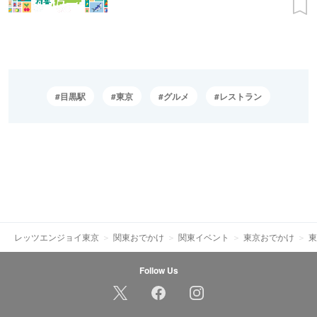
目黒駅
東京
グルメ
レストラン
レッツエンジョイ東京
関東おでかけ
関東イベント
東京おでかけ
東
Follow Us