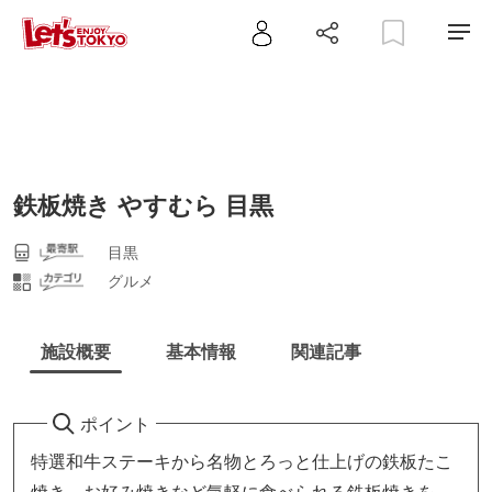
鉄板焼き やすむら 目黒
目黒
グルメ
施設概要
基本情報
関連記事
ポイント
特選和牛ステーキから名物とろっと仕上げの鉄板たこ
焼き、お好み焼きなど気軽に食べられる鉄板焼きを…