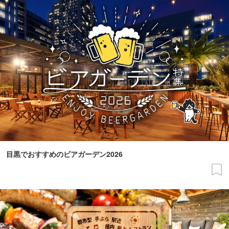
目黒でおすすめのビアガーデン2026