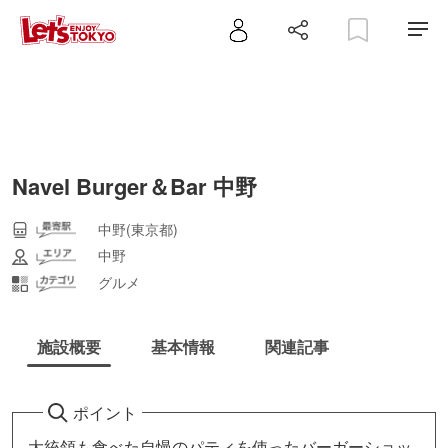
Navel Burger＆Bar 中野
中野(東京都)
中野
グルメ
施設概要
基本情報
関連記事
ポイント
大統領も食べた自慢のパティを使ったバーガーショッ