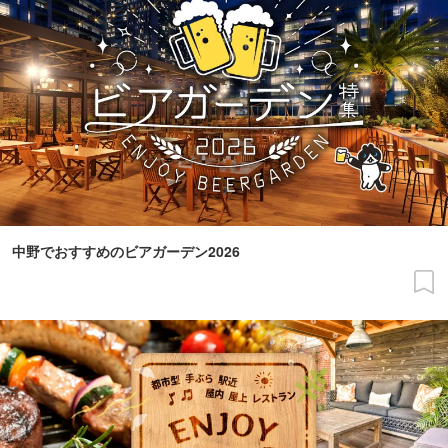
中野でおすすめのビアガーデン2026