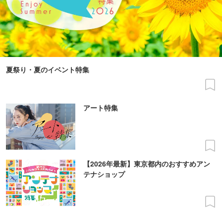
夏祭り・夏のイベント特集
アート特集
【2026年最新】東京都内のおすすめアン
テナショップ