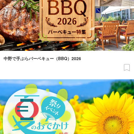
中野で手ぶらバーベキュー（BBQ）2026