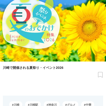
川崎で開催される夏祭り・イベント2026
川崎
川崎駅
神奈川
グルメ
中華