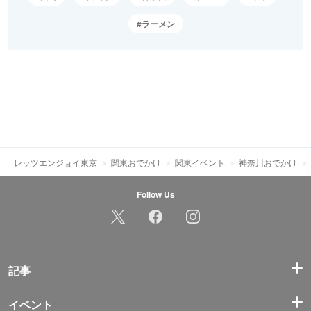
ラーメン
レッツエンジョイ東京
関東おでかけ
関東イベント
神奈川おでかけ
Follow Us
記事
イベント