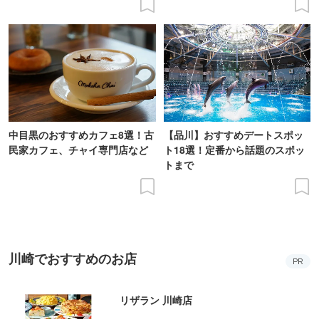
中目黒のおすすめカフェ8選！古
【品川】おすすめデートスポッ
民家カフェ、チャイ専門店など
ト18選！定番から話題のスポッ
トまで
川崎でおすすめのお店
PR
リザラン 川崎店