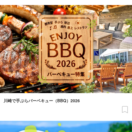
川崎で手ぶらバーベキュー（BBQ）2026