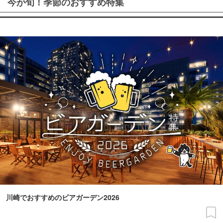
今が旬！季節のおすすめ特集
川崎でおすすめのビアガーデン2026