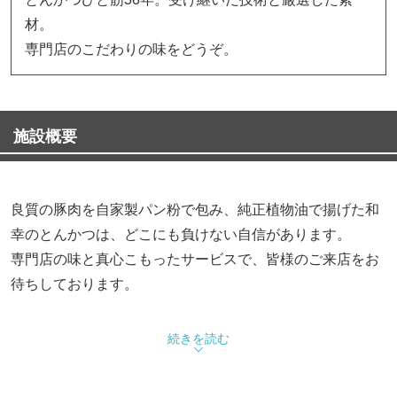
材。
専門店のこだわりの味をどうぞ。
施設概要
良質の豚肉を自家製パン粉で包み、純正植物油で揚げた和
幸のとんかつは、どこにも負けない自信があります。
専門店の味と真心こもったサービスで、皆様のご来店をお
待ちしております。
続きを読む