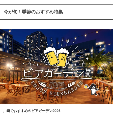
今が旬！季節のおすすめ特集
川崎でおすすめのビアガーデン2026