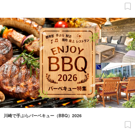
川崎で手ぶらバーベキュー（BBQ）2026