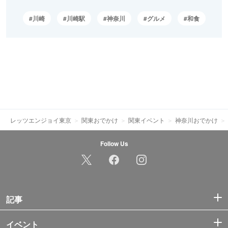
川崎
川崎駅
神奈川
グルメ
和食
レッツエンジョイ東京
関東おでかけ
関東イベント
神奈川おでかけ
Follow Us
記事
イベント