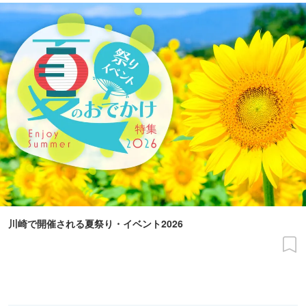
川崎で開催される夏祭り・イベント2026