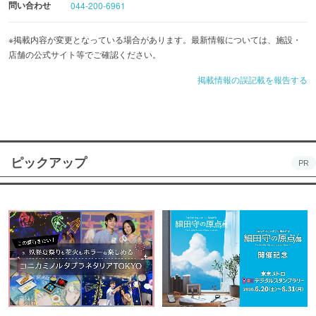
問い合わせ
044-200-6961
※掲載内容が変更となっている場合があります。最新情報については、施設・
店舗の公式サイト等でご確認ください。
掲載情報の誤記載を報告する
ピックアップ
PR