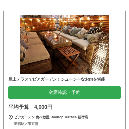
屋上テラスでビアガーデン！ジューシーなお肉を堪能
空席確認・予約
平均予算 4,000円
ビアガーデン 食べ放題 Rooftop Terrace 新宿店
新宿駅／東京都