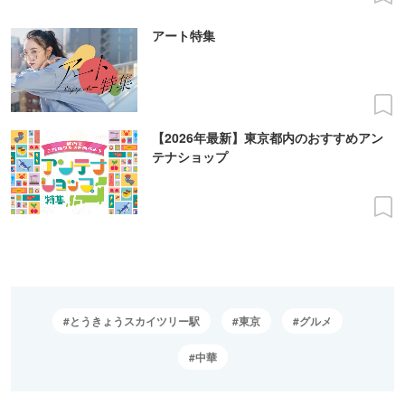
アート特集
【2026年最新】東京都内のおすすめアン
テナショップ
とうきょうスカイツリー駅
東京
グルメ
中華