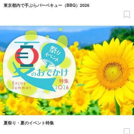
東京都内で手ぶらバーベキュー（BBQ）2026
夏祭り・夏のイベント特集