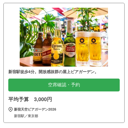
新宿駅徒歩4分。開放感抜群の屋上ビアガーデン。
空席確認・予約
平均予算 3,000円
新宿天空ビアガーデン2026
新宿駅／東京都