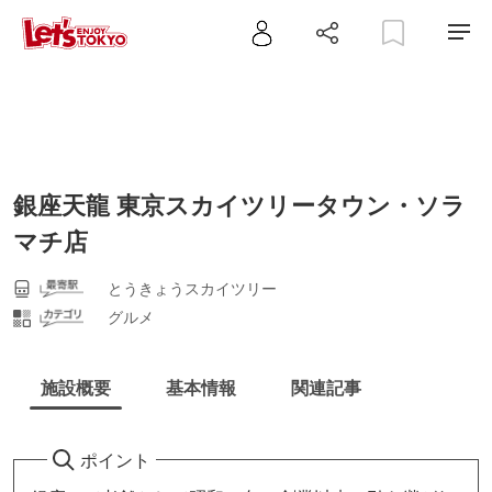
銀座天龍 東京スカイツリータウン・ソラ
マチ店
とうきょうスカイツリー
グルメ
施設概要
基本情報
関連記事
ポイント