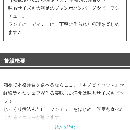
味もサイズも大満足のジャンボハンバーグやビーフシ
チュー。
ランチに、ディナーに、丁寧に作られた料理を楽しめ
ます♪
施設概要
箱根で本格洋食を食べるならここ、『キノピイハウス』☆
経験豊かなシェフが作る美味しい洋食は味もサイズもビッ
グ！
じっくり煮込んだビーフシチューをはじめ、何度も食べた
くなるメニューが揃います。
続きを読む