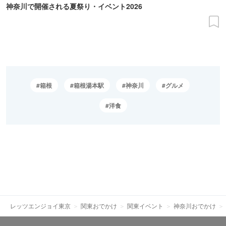
神奈川で開催される夏祭り・イベント2026
箱根
箱根湯本駅
神奈川
グルメ
洋食
レッツエンジョイ東京
関東おでかけ
関東イベント
神奈川おでかけ