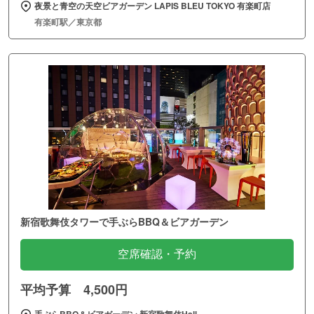
夜景と青空の天空ビアガーデン LAPIS BLEU TOKYO 有楽町店
有楽町駅／東京都
新宿歌舞伎タワーで手ぶらBBQ＆ビアガーデン
空席確認・予約
平均予算 4,500円