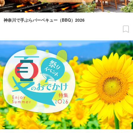
神奈川で手ぶらバーベキュー（BBQ）2026