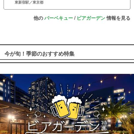
東新宿駅／東京都
他の
バーベキュー
/
ビアガーデン
情報を見る
今が旬！季節のおすすめ特集