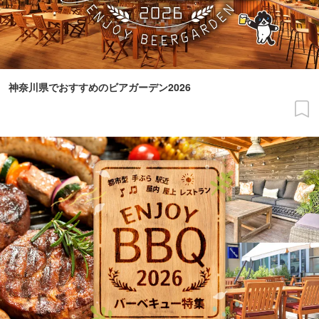
神奈川県でおすすめのビアガーデン2026