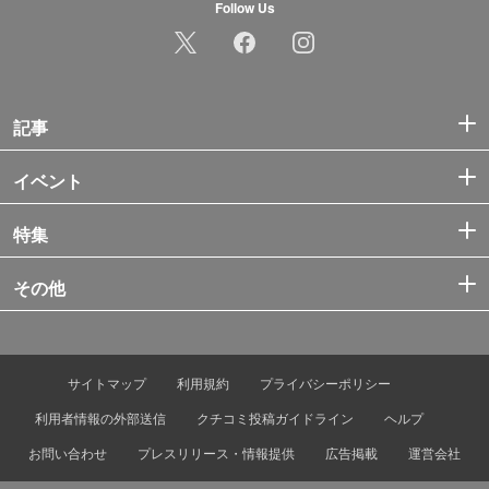
Follow Us
記事
イベント
特集
その他
サイトマップ
利用規約
プライバシーポリシー
利用者情報の外部送信
クチコミ投稿ガイドライン
ヘルプ
お問い合わせ
プレスリリース・情報提供
広告掲載
運営会社