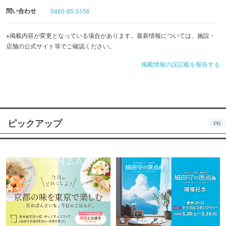
問い合わせ
0460-85-5156
※掲載内容が変更となっている場合があります。最新情報については、施設・
店舗の公式サイト等でご確認ください。
掲載情報の誤記載を報告する
ピックアップ
PR