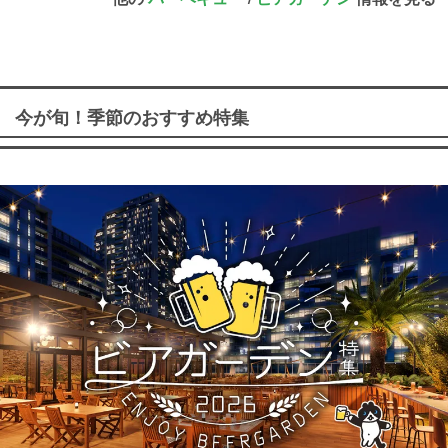
今が旬！季節のおすすめ特集