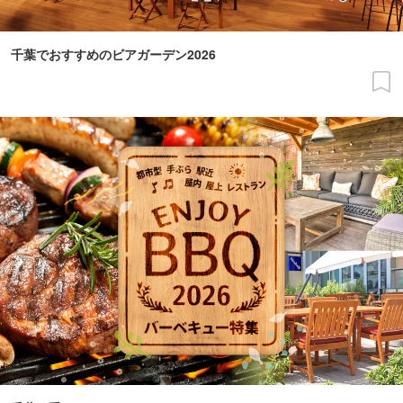
千葉でおすすめのビアガーデン2026