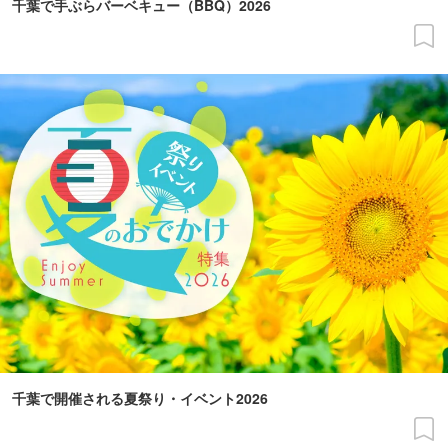
千葉で手ぶらバーベキュー（BBQ）2026
千葉で開催される夏祭り・イベント2026