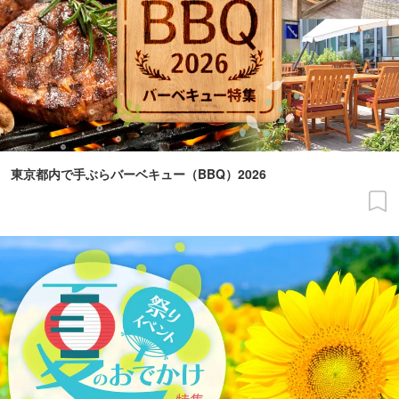
東京都内で手ぶらバーベキュー（BBQ）2026