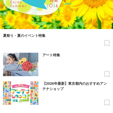
夏祭り・夏のイベント特集
アート特集
【2026年最新】東京都内のおすすめアン
テナショップ