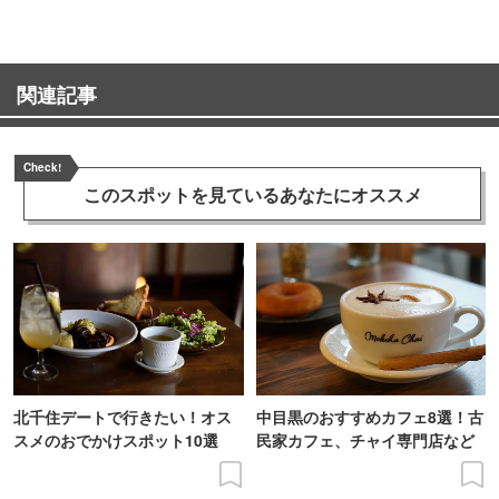
関連記事
Check!
このスポットを見ている
あなたにオススメ
北千住デートで行きたい！オス
中目黒のおすすめカフェ8選！古
スメのおでかけスポット10選
民家カフェ、チャイ専門店など