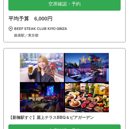
空席確認・予約
平均予算 6,000円
BEEF STEAK CLUB KIYO GINZA
銀座駅／東京都
【新橋駅すぐ】屋上テラスBBQ＆ビアガーデン