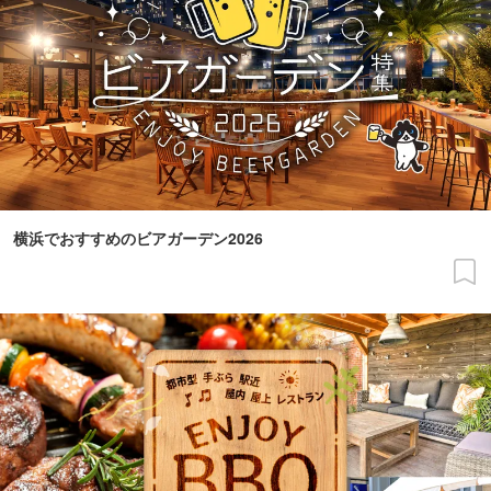
横浜でおすすめのビアガーデン2026