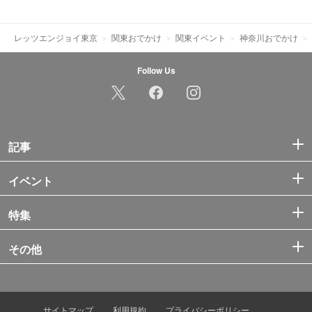
レッツエンジョイ東京
関東おでかけ
関東イベント
神奈川おでかけ
Follow Us
記事
イベント
特集
その他
サイトマップ
利用規約
プライバシーポリシー