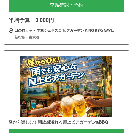
空席確認・予約
平均予算 3,000円
目の前カット 本格シュラスコ ビアガーデン KING BBQ 新宿店
新宿駅／東京都
昼から楽しむ！開放感溢れる屋上ビアガーデン&BBQ