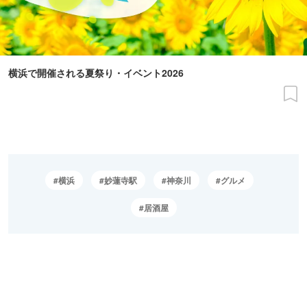
横浜で開催される夏祭り・イベント2026
横浜
妙蓮寺駅
神奈川
グルメ
居酒屋