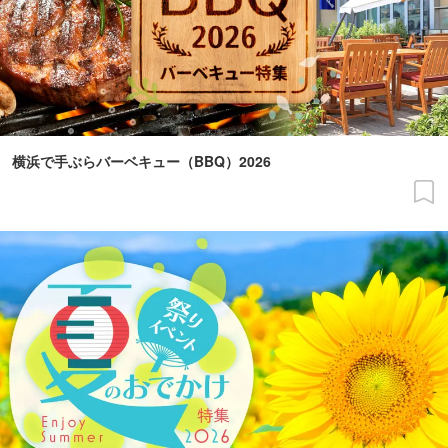
横浜で手ぶらバーベキュー（BBQ）2026