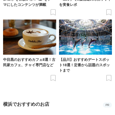
マにしたコンテンツが満載
を実食レポ
中目黒のおすすめカフェ8選！古
【品川】おすすめデートスポッ
民家カフェ、チャイ専門店など
ト18選！定番から話題のスポッ
トまで
横浜でおすすめのお店
PR