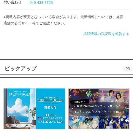
問い合わせ
045-433-7726
※掲載内容が変更となっている場合があります。最新情報については、施設・
店舗の公式サイト等でご確認ください。
掲載情報の誤記載を報告する
ピックアップ
PR