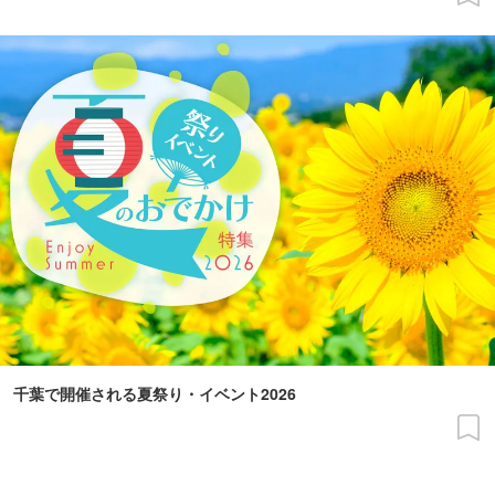
千葉で開催される夏祭り・イベント2026