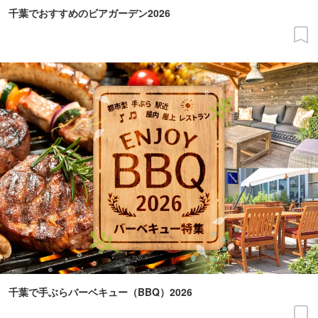
千葉でおすすめのビアガーデン2026
千葉で手ぶらバーベキュー（BBQ）2026