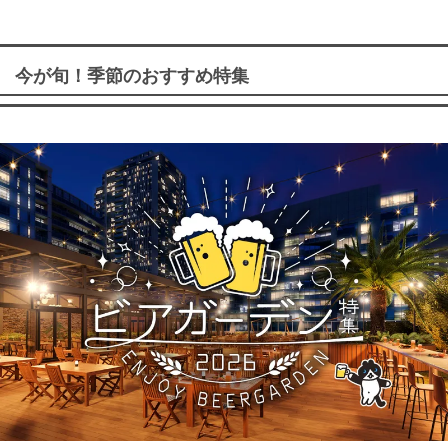
今が旬！季節のおすすめ特集