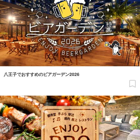
八王子でおすすめのビアガーデン2026