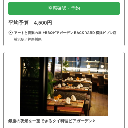
空席確認・予約
平均予算 4,500円
アートと音楽の屋上BBQビアガーデン BACK YARD 横浜ビブレ店
横浜駅／神奈川県
銀座の夜景を一望できるタイ料理ビアガーデン♪