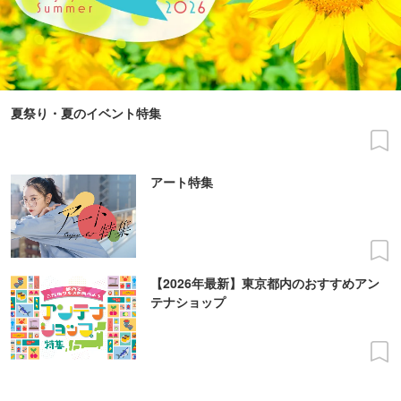
夏祭り・夏のイベント特集
アート特集
【2026年最新】東京都内のおすすめアン
テナショップ