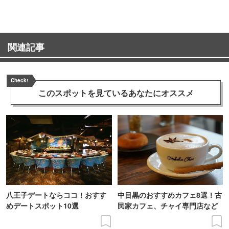
関連記事
Check!
このスポットを見ている
あなたにオススメ
八王子デートならココ！おすす
中目黒のおすすめカフェ8選！古
めデートスポット10選
民家カフェ、チャイ専門店など