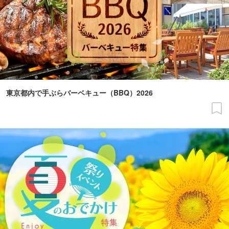
東京都内で手ぶらバーベキュー（BBQ）2026