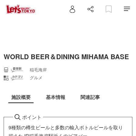
WORLD BEER＆DINING MIHAMA BASE
稲毛海岸
グルメ
施設概要
基本情報
関連記事
ポイント
9種類の樽生ビールと多数の輸入ボトルビールを取り
揃えたJR稲毛海岸駅近くのビアバー