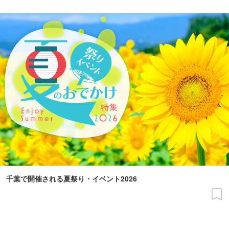
千葉で開催される夏祭り・イベント2026