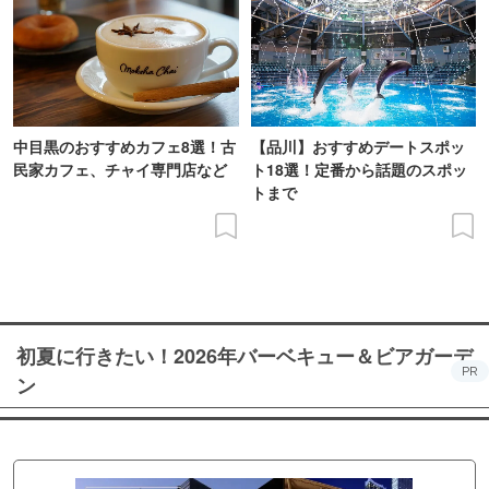
中目黒のおすすめカフェ8選！古
【品川】おすすめデートスポッ
民家カフェ、チャイ専門店など
ト18選！定番から話題のスポッ
トまで
初夏に行きたい！2026年バーベキュー＆ビアガーデ
PR
ン