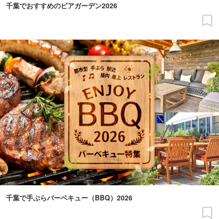
千葉でおすすめのビアガーデン2026
千葉で手ぶらバーベキュー（BBQ）2026