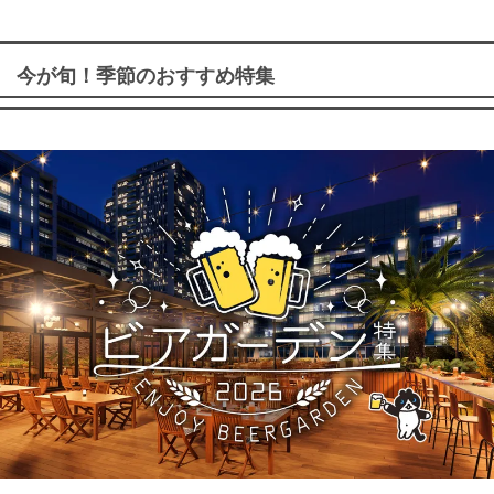
今が旬！季節のおすすめ特集