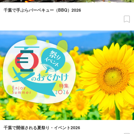
千葉で手ぶらバーベキュー（BBQ）2026
千葉で開催される夏祭り・イベント2026