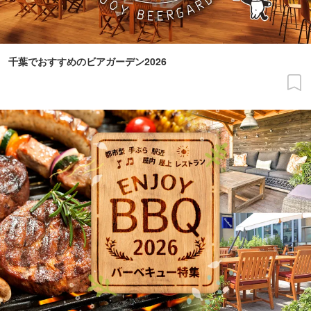
千葉でおすすめのビアガーデン2026