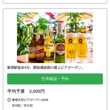
新宿駅徒歩4分。開放感抜群の屋上ビアガーデン。
空席確認・予約
平均予算 3,000円
新宿天空ビアガーデン2026
新宿駅／東京都