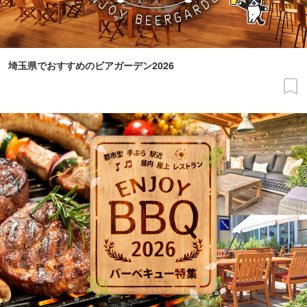
埼玉県でおすすめのビアガーデン2026