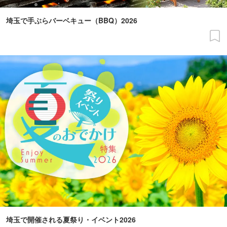
埼玉で手ぶらバーベキュー（BBQ）2026
埼玉で開催される夏祭り・イベント2026