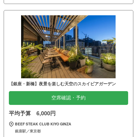
【銀座・新橋】夜景を楽しむ天空のスカイビアガーデン
空席確認・予約
平均予算 6,000円
BEEF STEAK CLUB KIYO GINZA
銀座駅／東京都