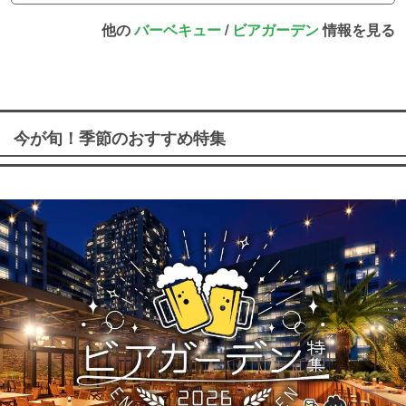
他の
バーベキュー
/
ビアガーデン
情報を見る
今が旬！季節のおすすめ特集