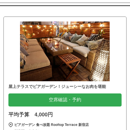
屋上テラスでビアガーデン！ジューシーなお肉を堪能
空席確認・予約
平均予算 4,000円
ビアガーデン 食べ放題 Rooftop Terrace 新宿店