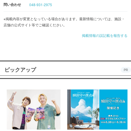
問い合わせ
048-931-2975
※掲載内容が変更となっている場合があります。最新情報については、施設・
店舗の公式サイト等でご確認ください。
掲載情報の誤記載を報告する
ピックアップ
PR