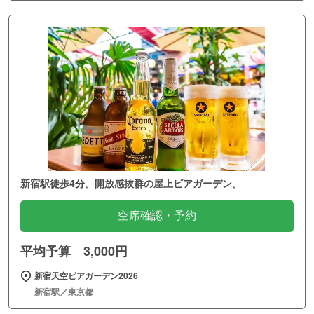
新宿駅徒歩4分。開放感抜群の屋上ビアガーデン。
空席確認・予約
平均予算 3,000円
新宿天空ビアガーデン2026
新宿駅／東京都