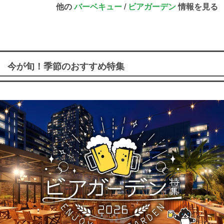
他の
バーベキュー
/
ビアガーデン
情報を見る
今が旬！季節のおすすめ特集