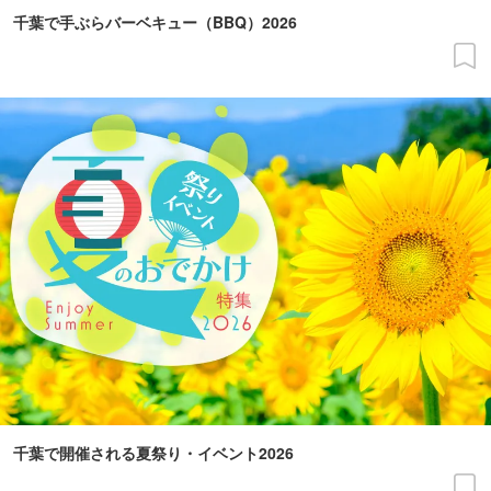
千葉で手ぶらバーベキュー（BBQ）2026
千葉で開催される夏祭り・イベント2026