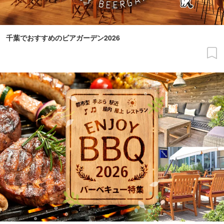
千葉でおすすめのビアガーデン2026