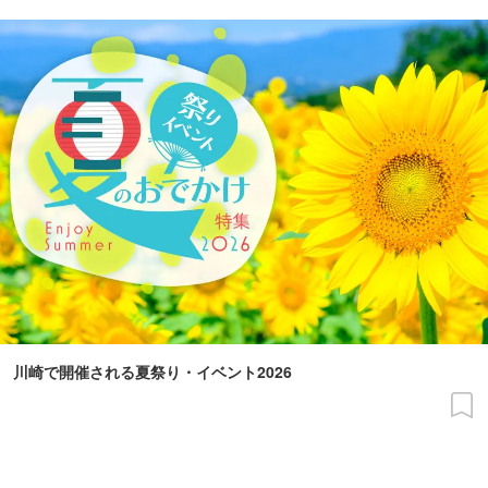
川崎で開催される夏祭り・イベント2026