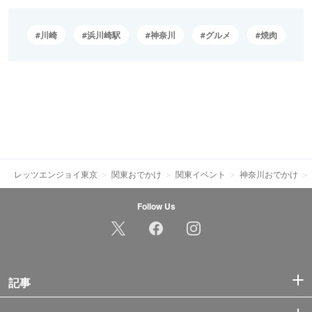
川崎
浜川崎駅
神奈川
グルメ
焼肉
レッツエンジョイ東京
関東おでかけ
関東イベント
神奈川おでかけ
Follow Us
記事