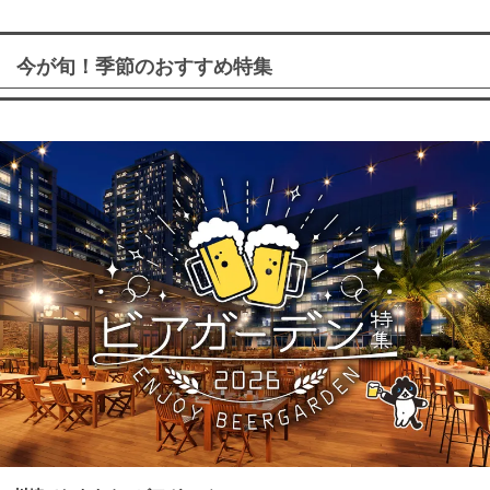
今が旬！季節のおすすめ特集