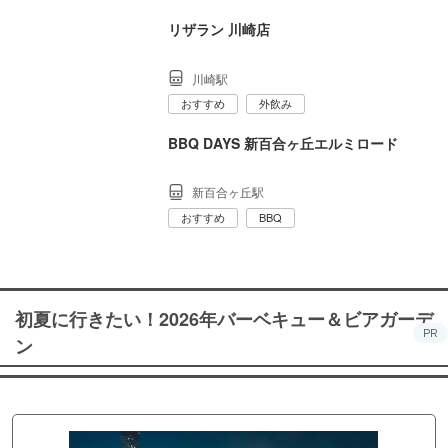
リザラン 川崎店
川崎駅
おすすめ
外飲み
BBQ DAYS 新百合ヶ丘エルミロード
新百合ヶ丘駅
おすすめ
BBQ
初夏に行きたい！2026年バーベキュー＆ビアガーデ
PR
ン