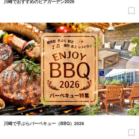
川崎でおすすめのビアガーデン2026
川崎で手ぶらバーベキュー（BBQ）2026