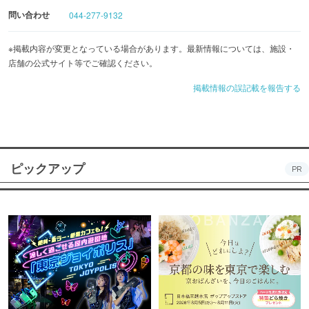
問い合わせ
044-277-9132
※掲載内容が変更となっている場合があります。最新情報については、施設・
店舗の公式サイト等でご確認ください。
掲載情報の誤記載を報告する
ピックアップ
PR