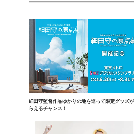
細田守監督作品ゆかりの地を巡って限定グッズが
らえるチャンス！