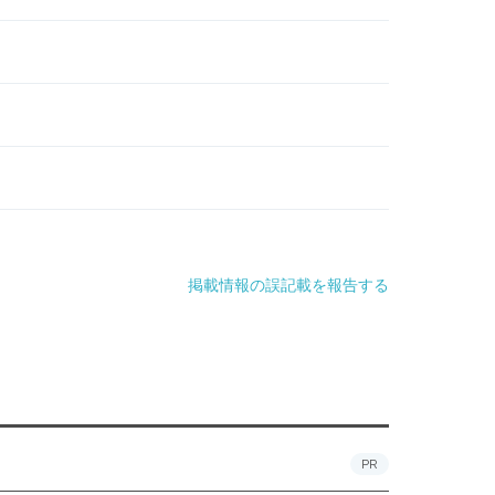
掲載情報の誤記載を報告する
PR