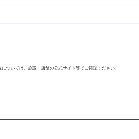
報については、施設・店舗の公式サイト等でご確認ください。