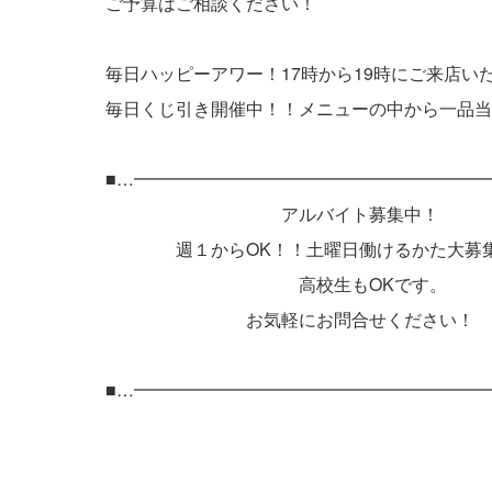
ご予算はご相談ください！
毎日ハッピーアワー！17時から19時にご来店
毎日くじ引き開催中！！メニューの中から一品当
■…━━━━━━━━━━━━━━━━━━━━
アルバイト募集中！
週１からOK！！土曜日働けるかた大募集
高校生もOKです。
お気軽にお問合せください！
■…━━━━━━━━━━━━━━━━━━━━