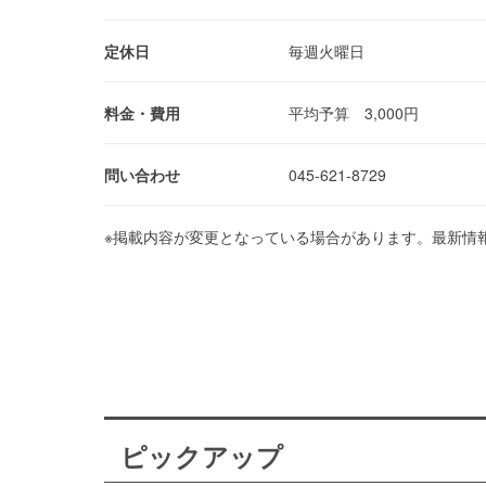
定休日
毎週火曜日
料金・費用
平均予算 3,000円
問い合わせ
045-621-8729
※掲載内容が変更となっている場合があります。最新情
ピックアップ