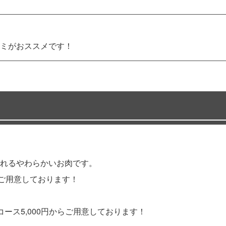
ミがおススメです！
れるやわらかいお肉です。
ご用意しております！
ース5,000円からご用意しております！