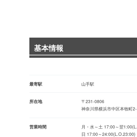
基本情報
最寄駅
山手駅
所在地
〒231-0806
神奈川県横浜市中区本牧町2-3
営業時間
月・水～土 17:00～翌1:00(L.O
日 17:00～24:00(L.O.23:00)