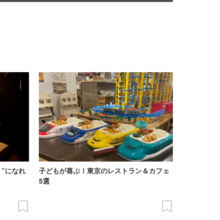
”になれ
子どもが喜ぶ！東京のレストラン＆カフェ
5選