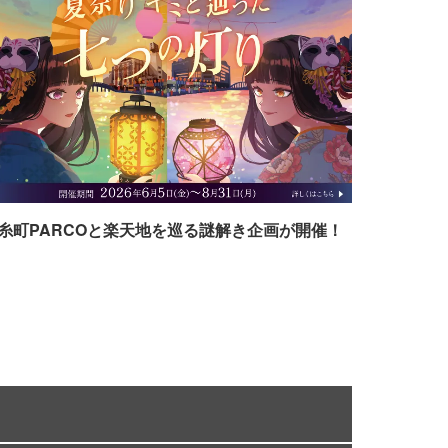
糸町PARCOと楽天地を巡る謎解き企画が開催！