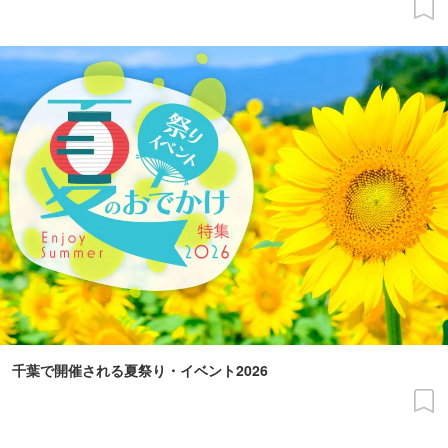
千葉で開催される夏祭り・イベント2026