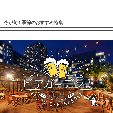
今が旬！季節のおすすめ特集