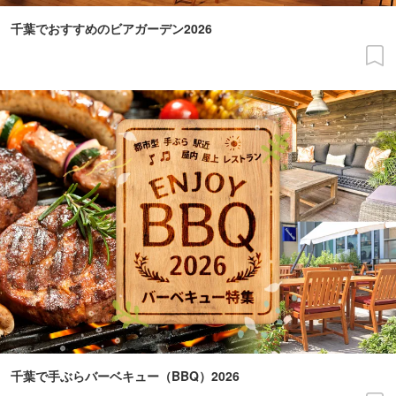
千葉でおすすめのビアガーデン2026
千葉で手ぶらバーベキュー（BBQ）2026