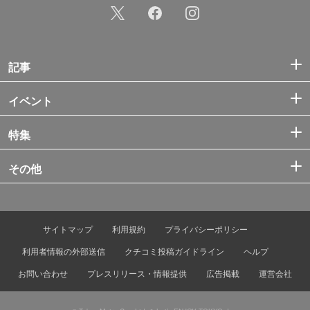
記事
イベント
特集
その他
サイトマップ
利用規約
プライバシーポリシー
利用者情報の外部送信
クチコミ投稿ガイドライン
ヘルプ
お問い合わせ
プレスリリース・情報提供
広告掲載
運営会社