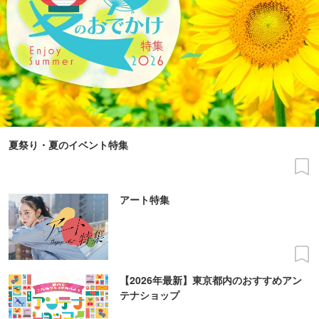
夏祭り・夏のイベント特集
アート特集
【2026年最新】東京都内のおすすめアン
テナショップ