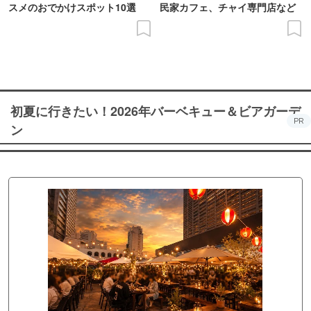
スメのおでかけスポット10選
民家カフェ、チャイ専門店など
初夏に行きたい！2026年バーベキュー＆ビアガーデ
PR
ン