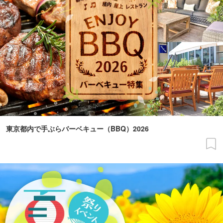
東京都内で手ぶらバーベキュー（BBQ）2026