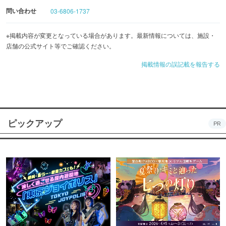
問い合わせ
03-6806-1737
※掲載内容が変更となっている場合があります。最新情報については、施設・
店舗の公式サイト等でご確認ください。
掲載情報の誤記載を報告する
ピックアップ
PR