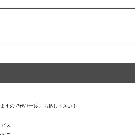
ますのでぜひ一度、お越し下さい！
ービス
ービス