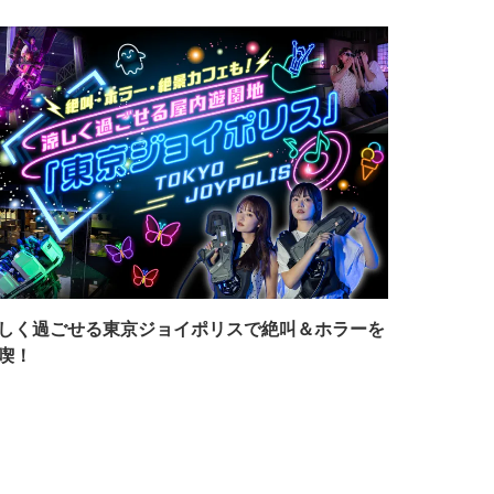
しく過ごせる東京ジョイポリスで絶叫＆ホラーを
喫！