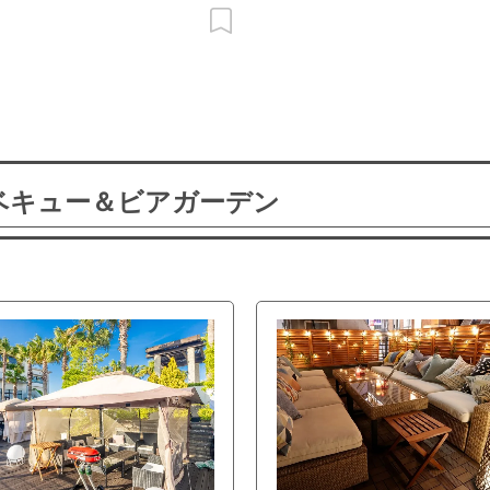
ーベキュー＆ビアガーデン