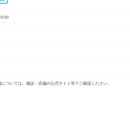
MAP
:00
報については、施設・店舗の公式サイト等でご確認ください。