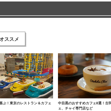
オススメ
喜ぶ！東京のレストラン＆カフェ
中目黒のおすすめカフェ8選！古
ェ、チャイ専門店など