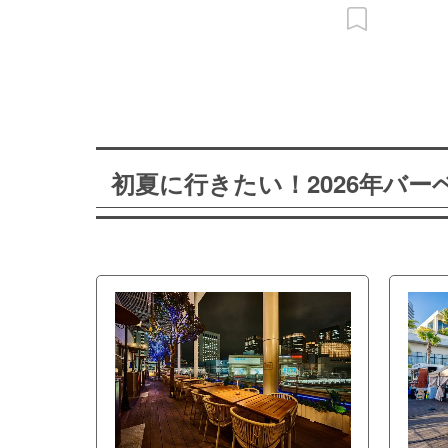
初夏に行きたい！2026年バ