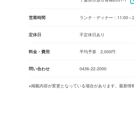
営業時間
ランチ・ディナー：11:00～23
定休日
不定休日あり
料金・費用
平均予算 2,000円
問い合わせ
0436-22-2000
※掲載内容が変更となっている場合があります。最新情