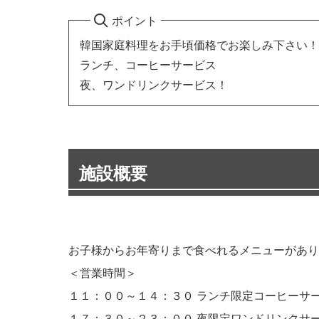
ポイント
韓国家庭料理をお手頃価格でお楽しみ下さい！
ランチ、コーヒーサービス
夜、ワンドリンクサービス！
施設概要
お子様からお年寄りまで食べれるメニューがあり
＜営業時間＞
１１：００～１４：３０ ランチ限定コーヒーサ
１７：３０～２３：００ 夜限定ワンドリンクサ