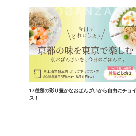
17種類の彩り豊かなおばんざいから自由にチョ
ス！