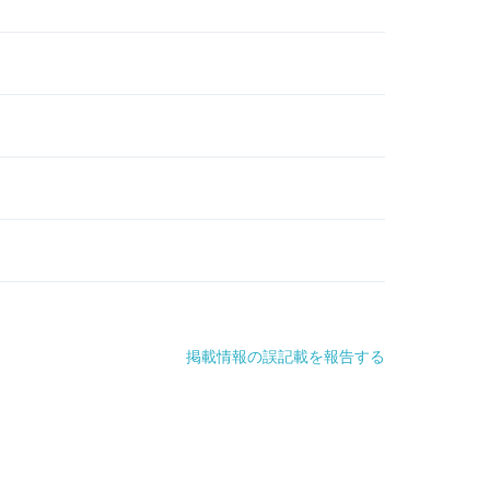
掲載情報の誤記載を報告する