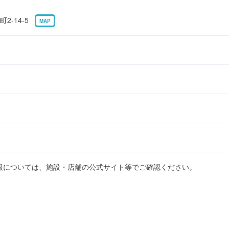
2-14-5
MAP
報については、施設・店舗の公式サイト等でご確認ください。