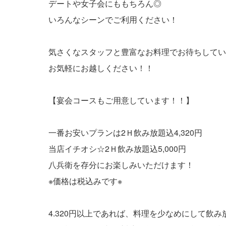
デートや女子会にももちろん◎
いろんなシーンでご利用ください！
気さくなスタッフと豊富なお料理でお待ちしてい
お気軽にお越しください！！
【宴会コースもご用意しています！！】
一番お安いプランは2Ｈ飲み放題込4,320円
当店イチオシ☆2Ｈ飲み放題込5,000円
八兵衛を存分にお楽しみいただけます！
※価格は税込みです※
4.320円以上であれば、料理を少なめにして飲