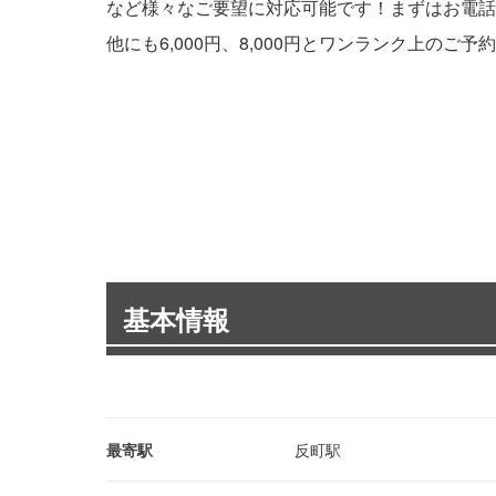
など様々なご要望に対応可能です！まずはお電話
他にも6,000円、8,000円とワンランク上のご
基本情報
最寄駅
反町駅