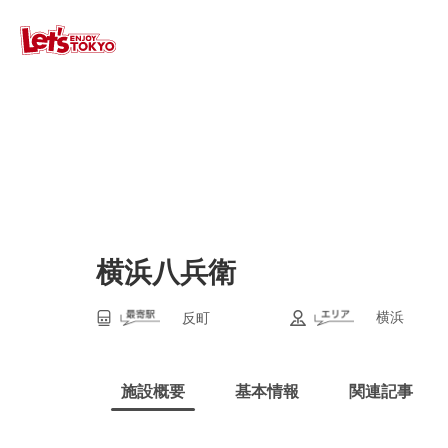
横浜八兵衛
横浜
反町
施設概要
基本情報
関連記事