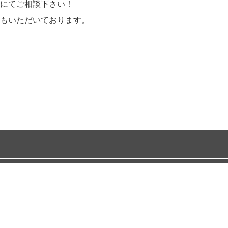
にてご相談下さい！
予約もいただいております。