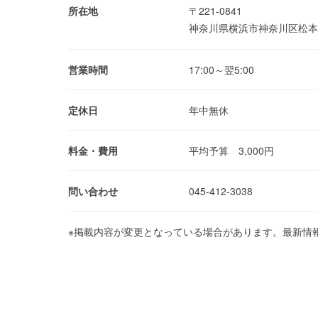
所在地
〒221-0841
神奈川県横浜市神奈川区松本町
営業時間
17:00～翌5:00
定休日
年中無休
料金・費用
平均予算 3,000円
問い合わせ
045-412-3038
※掲載内容が変更となっている場合があります。最新情