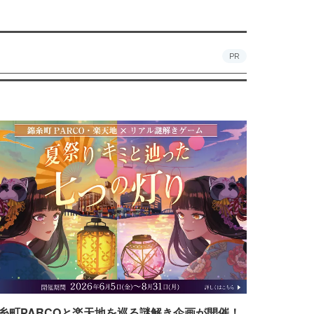
PR
糸町PARCOと楽天地を巡る謎解き企画が開催！