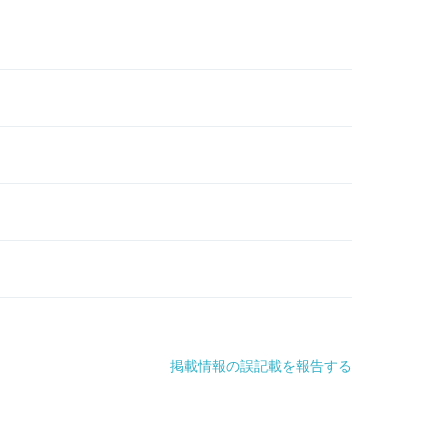
掲載情報の誤記載を報告する